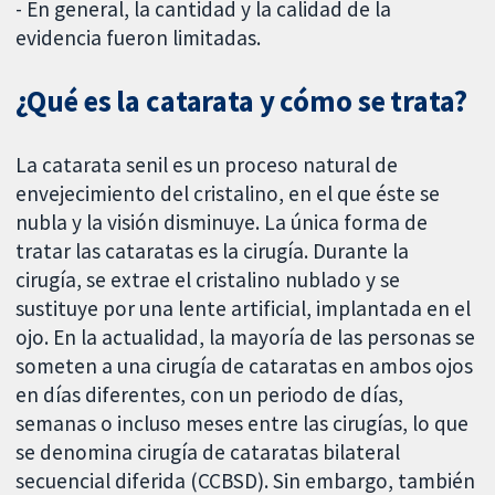
- En general, la cantidad y la calidad de la
evidencia fueron limitadas.
¿Qué es la catarata y cómo se trata?
La catarata senil es un proceso natural de
envejecimiento del cristalino, en el que éste se
nubla y la visión disminuye. La única forma de
tratar las cataratas es la cirugía. Durante la
cirugía, se extrae el cristalino nublado y se
sustituye por una lente artificial, implantada en el
ojo. En la actualidad, la mayoría de las personas se
someten a una cirugía de cataratas en ambos ojos
en días diferentes, con un periodo de días,
semanas o incluso meses entre las cirugías, lo que
se denomina cirugía de cataratas bilateral
secuencial diferida (CCBSD). Sin embargo, también