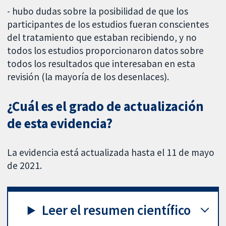
- hubo dudas sobre la posibilidad de que los
participantes de los estudios fueran conscientes
del tratamiento que estaban recibiendo, y no
todos los estudios proporcionaron datos sobre
todos los resultados que interesaban en esta
revisión (la mayoría de los desenlaces).
¿Cuál es el grado de actualización
de esta evidencia?
La evidencia está actualizada hasta el 11 de mayo
de 2021.
Leer el resumen científico