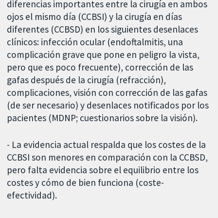
diferencias importantes entre la cirugía en ambos
ojos el mismo día (CCBSI) y la cirugía en días
diferentes (CCBSD) en los siguientes desenlaces
clínicos: infección ocular (endoftalmitis, una
complicación grave que pone en peligro la vista,
pero que es poco frecuente), corrección de las
gafas después de la cirugía (refracción),
complicaciones, visión con corrección de las gafas
(de ser necesario) y desenlaces notificados por los
pacientes (MDNP; cuestionarios sobre la visión).
- La evidencia actual respalda que los costes de la
CCBSI son menores en comparación con la CCBSD,
pero falta evidencia sobre el equilibrio entre los
costes y cómo de bien funciona (coste-
efectividad).