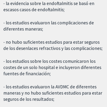
- la evidencia sobre la endoftalmitis se basó en
escasos casos de endoftalmitis;
- los estudios evaluaron las complicaciones de
diferentes maneras;
- no hubo suficientes estudios para estar seguros
de los desenlaces refractivos y las complicaciones;
- los estudios sobre los costes comunicaron los
costes de un solo hospital e incluyeron diferentes
fuentes de financiación;
- los estudios evaluaron la AVDMC de diferentes
maneras y no hubo suficientes estudios para estar
seguros de los resultados;