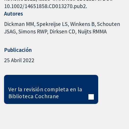
10.1002/14651858.CD013270.pub2.
Autores
Dickman MM
Spekreijse LS
Winkens B
Schouten
JSAG
Simons RWP
Dirksen CD
Nuijts RMMA
Publicación
25 Abril 2022
Ver la revisión completa en la
Biblioteca Cochrane