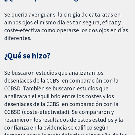
Se quería averiguar si la cirugía de cataratas en
ambos ojos el mismo día es tan segura, eficaz y
coste-efectiva como operarse los dos ojos en días
diferentes.
¿Qué se hizo?
Se buscaron estudios que analizaran los
desenlaces de la CCBSI en comparación con la
CCBSD. También se buscaron estudios que
analizaran el equilibrio entre los costes y los
desenlaces de la CCBSI en comparación con la
CCBSD (coste-efectividad). Se compararon y
resumieron los resultados de estos estudios y la
confianza en la evidencia se calificó según