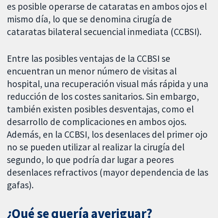
es posible operarse de cataratas en ambos ojos el
mismo día, lo que se denomina cirugía de
cataratas bilateral secuencial inmediata (CCBSI).
Entre las posibles ventajas de la CCBSI se
encuentran un menor número de visitas al
hospital, una recuperación visual más rápida y una
reducción de los costes sanitarios. Sin embargo,
también existen posibles desventajas, como el
desarrollo de complicaciones en ambos ojos.
Además, en la CCBSI, los desenlaces del primer ojo
no se pueden utilizar al realizar la cirugía del
segundo, lo que podría dar lugar a peores
desenlaces refractivos (mayor dependencia de las
gafas).
¿Qué se quería averiguar?