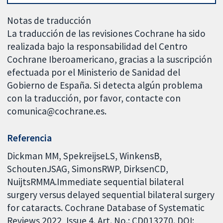
Notas de traducción
La traducción de las revisiones Cochrane ha sido
realizada bajo la responsabilidad del Centro
Cochrane Iberoamericano, gracias a la suscripción
efectuada por el Ministerio de Sanidad del
Gobierno de España. Si detecta algún problema
con la traducción, por favor, contacte con
comunica@cochrane.es.
Referencia
Dickman MM, SpekreijseLS, WinkensB,
SchoutenJSAG, SimonsRWP, DirksenCD,
NuijtsRMMA.Immediate sequential bilateral
surgery versus delayed sequential bilateral surgery
for cataracts. Cochrane Database of Systematic
Reviews 2022, Issue 4. Art. No.: CD013270. DOI: