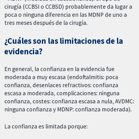
cirugía (CCBSI o CCBSD) probablemente da lugar a
poca o ninguna diferencia en las MDNP de uno a
tres meses después de la cirugía.
¿Cuáles son las limitaciones de la
evidencia?
En general, la confianza en la evidencia fue
moderada a muy escasa (endoftalmitis: poca
confianza, desenlaces refractivos: confianza
escasa a moderada, complicaciones: ninguna
confianza, costes: confianza escasa a nula, AVDMC:
ninguna confianza y MDNP: confianza moderada).
La confianza es limitada porque: