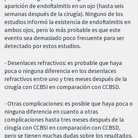
aparición de endoftalmitis en un ojo (hasta seis
semanas después de la cirugía). Ninguno de los
estudios informó la existencia de endoftalmitis en
ambos ojos, pero lo más probable es que este
evento sea demasiado poco frecuente para ser
detectado por estos estudios.
- Desenlaces refractivos: es probable que haya
poca o ninguna diferencia en los desenlaces
refractivos entre uno y tres meses después de la
cirugía con CCBSI en comparación con CCBSD.
- Otras complicaciones: es posible que haya poca o
ninguna diferencia en cuanto a otras
complicaciones hasta tres meses después de la
cirugía con CCBSI en comparación con CCBSD,
pero se tienen muchas dudas sobre los resultados.