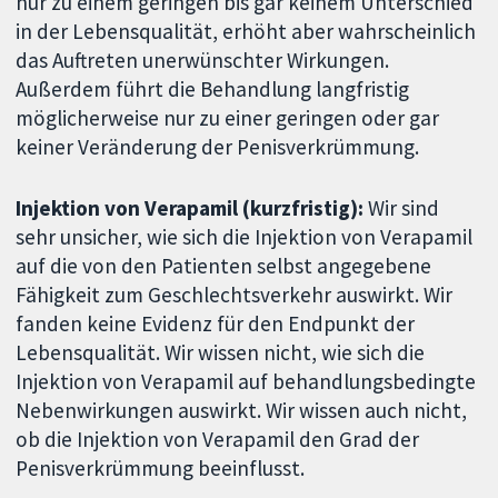
nur zu einem geringen bis gar keinem Unterschied
in der Lebensqualität, erhöht aber wahrscheinlich
das Auftreten unerwünschter Wirkungen.
Außerdem führt die Behandlung langfristig
möglicherweise nur zu einer geringen oder gar
keiner Veränderung der Penisverkrümmung.
Injektion von Verapamil (kurzfristig):
Wir sind
sehr unsicher, wie sich die Injektion von Verapamil
auf die von den Patienten selbst angegebene
Fähigkeit zum Geschlechtsverkehr auswirkt. Wir
fanden keine Evidenz für den Endpunkt der
Lebensqualität. Wir wissen nicht, wie sich die
Injektion von Verapamil auf behandlungsbedingte
Nebenwirkungen auswirkt. Wir wissen auch nicht,
ob die Injektion von Verapamil den Grad der
Penisverkrümmung beeinflusst.