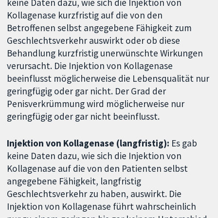
keine Daten dazu, wie sich die Injektion von
Kollagenase kurzfristig auf die von den
Betroffenen selbst angegebene Fähigkeit zum
Geschlechtsverkehr auswirkt oder ob diese
Behandlung kurzfristig unerwünschte Wirkungen
verursacht. Die Injektion von Kollagenase
beeinflusst möglicherweise die Lebensqualität nur
geringfügig oder gar nicht. Der Grad der
Penisverkrümmung wird möglicherweise nur
geringfügig oder gar nicht beeinflusst.
Injektion von Kollagenase (langfristig):
Es gab
keine Daten dazu, wie sich die Injektion von
Kollagenase auf die von den Patienten selbst
angegebene Fähigkeit, langfristig
Geschlechtsverkehr zu haben, auswirkt. Die
Injektion von Kollagenase führt wahrscheinlich