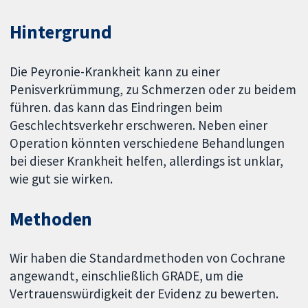
Hintergrund
Die Peyronie-Krankheit kann zu einer
Penisverkrümmung, zu Schmerzen oder zu beidem
führen. das kann das Eindringen beim
Geschlechtsverkehr erschweren. Neben einer
Operation könnten verschiedene Behandlungen
bei dieser Krankheit helfen, allerdings ist unklar,
wie gut sie wirken.
Methoden
Wir haben die Standardmethoden von Cochrane
angewandt, einschließlich GRADE, um die
Vertrauenswürdigkeit der Evidenz zu bewerten.