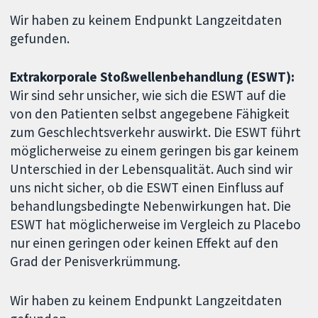
Wir haben zu keinem Endpunkt Langzeitdaten
gefunden.
Extrakorporale Stoßwellenbehandlung (ESWT):
Wir sind sehr unsicher, wie sich die ESWT auf die
von den Patienten selbst angegebene Fähigkeit
zum Geschlechtsverkehr auswirkt. Die ESWT führt
möglicherweise zu einem geringen bis gar keinem
Unterschied in der Lebensqualität. Auch sind wir
uns nicht sicher, ob die ESWT einen Einfluss auf
behandlungsbedingte Nebenwirkungen hat. Die
ESWT hat möglicherweise im Vergleich zu Placebo
nur einen geringen oder keinen Effekt auf den
Grad der Penisverkrümmung.
Wir haben zu keinem Endpunkt Langzeitdaten