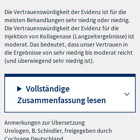
Die Vertrauenswürdigkeit der Evidenz ist für die
meisten Behandlungen sehr niedrig oder niedrig.
Die Vertrauenswürdigkeit der Evidenz für die
Injektion von Kollagenase (Langzeitergebnisse) ist
moderat. Das bedeutet, dass unser Vertrauen in
die Ergebnisse von sehr niedrig bis moderat reicht
(und überwiegend sehr niedrig ist).
Vollständige
Zusammenfassung lesen
Anmerkungen zur Übersetzung
Urologen, B. Schindler, freigegeben durch
Cochrane Deutschland