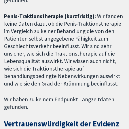
gefunden.
Penis-Traktionstherapie (kurzfristig):
Wir fanden
keine Daten dazu, ob die Penis-Traktionstherapie
im Vergleich zu keiner Behandlung die von den
Patienten selbst angegebene Fähigkeit zum
Geschlechtsverkehr beeinflusst. Wir sind sehr
unsicher, wie sich die Traktionstherapie auf die
Lebensqualität auswirkt. Wir wissen auch nicht,
wie sich die Traktionstherapie auf
behandlungsbedingte Nebenwirkungen auswirkt
und wie sie den Grad der Krümmung beeinflusst.
Wir haben zu keinem Endpunkt Langzeitdaten
gefunden.
Vertrauenswürdigkeit der Evidenz