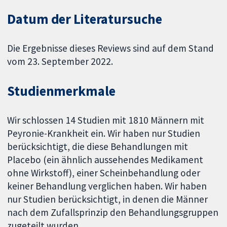
Datum der Literatursuche
Die Ergebnisse dieses Reviews sind auf dem Stand
vom 23. September 2022.
Studienmerkmale
Wir schlossen 14 Studien mit 1810 Männern mit
Peyronie-Krankheit ein. Wir haben nur Studien
berücksichtigt, die diese Behandlungen mit
Placebo (ein ähnlich aussehendes Medikament
ohne Wirkstoff), einer Scheinbehandlung oder
keiner Behandlung verglichen haben. Wir haben
nur Studien berücksichtigt, in denen die Männer
nach dem Zufallsprinzip den Behandlungsgruppen
zugeteilt wurden.