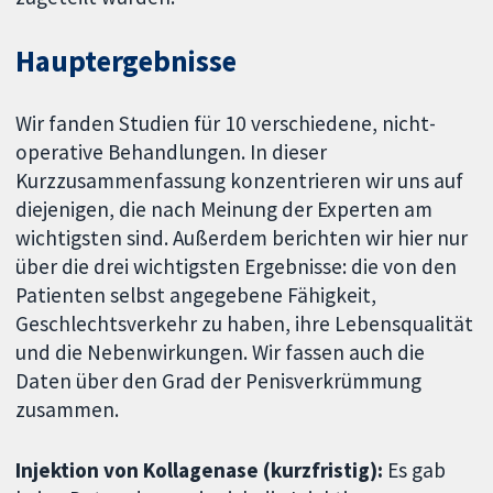
Hauptergebnisse
Wir fanden Studien für 10 verschiedene, nicht-
operative Behandlungen. In dieser
Kurzzusammenfassung konzentrieren wir uns auf
diejenigen, die nach Meinung der Experten am
wichtigsten sind. Außerdem berichten wir hier nur
über die drei wichtigsten Ergebnisse: die von den
Patienten selbst angegebene Fähigkeit,
Geschlechtsverkehr zu haben, ihre Lebensqualität
und die Nebenwirkungen. Wir fassen auch die
Daten über den Grad der Penisverkrümmung
zusammen.
Injektion von Kollagenase (kurzfristig):
Es gab