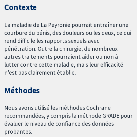
Contexte
La maladie de La Peyronie pourrait entraîner une
courbure du pénis, des douleurs ou les deux, ce qui
rend difficile les rapports sexuels avec
pénétration. Outre la chirurgie, de nombreux
autres traitements pourraient aider ou non à
lutter contre cette maladie, mais leur efficacité
n'est pas clairement établie.
Méthodes
Nous avons utilisé les méthodes Cochrane
recommandées, y compris la méthode GRADE pour
évaluer le niveau de confiance des données
probantes.