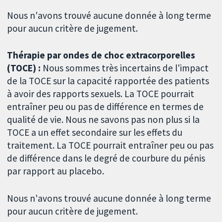
Nous n'avons trouvé aucune donnée à long terme
pour aucun critère de jugement.
Thérapie par ondes de choc extracorporelles
(TOCE) :
Nous sommes très incertains de l'impact
de la TOCE sur la capacité rapportée des patients
à avoir des rapports sexuels. La TOCE pourrait
entraîner peu ou pas de différence en termes de
qualité de vie. Nous ne savons pas non plus si la
TOCE a un effet secondaire sur les effets du
traitement. La TOCE pourrait entraîner peu ou pas
de différence dans le degré de courbure du pénis
par rapport au placebo.
Nous n'avons trouvé aucune donnée à long terme
pour aucun critère de jugement.