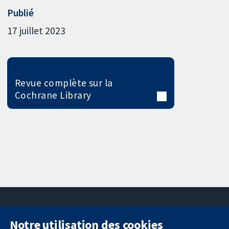
Publié
17 juillet 2023
Revue complète sur la
Cochrane Library
Notre utilisation des cookies