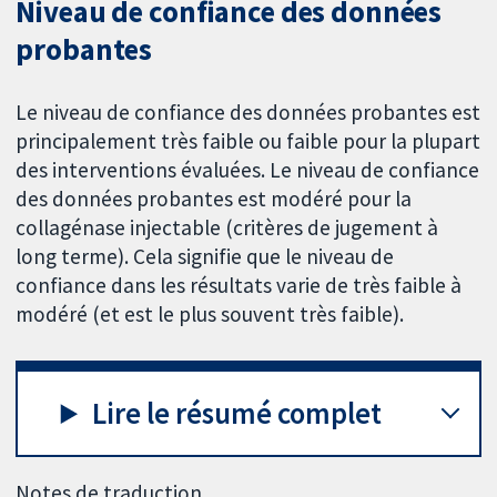
Niveau de confiance des données
probantes
Le niveau de confiance des données probantes est
principalement très faible ou faible pour la plupart
des interventions évaluées. Le niveau de confiance
des données probantes est modéré pour la
collagénase injectable (critères de jugement à
long terme). Cela signifie que le niveau de
confiance dans les résultats varie de très faible à
modéré (et est le plus souvent très faible).
Lire le résumé complet
Notes de traduction