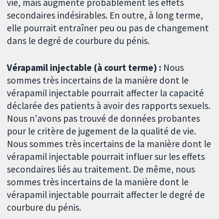
vie, mais augmente probablement les effets
secondaires indésirables. En outre, à long terme,
elle pourrait entraîner peu ou pas de changement
dans le degré de courbure du pénis.
Vérapamil injectable (à court terme) :
Nous
sommes très incertains de la manière dont le
vérapamil injectable pourrait affecter la capacité
déclarée des patients à avoir des rapports sexuels.
Nous n'avons pas trouvé de données probantes
pour le critère de jugement de la qualité de vie.
Nous sommes très incertains de la manière dont le
vérapamil injectable pourrait influer sur les effets
secondaires liés au traitement. De même, nous
sommes très incertains de la manière dont le
vérapamil injectable pourrait affecter le degré de
courbure du pénis.