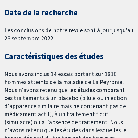
Date de la recherche
Les conclusions de notre revue sont à jour jusqu'au
23 septembre 2022.
Caractéristiques des études
Nous avons inclus 14 essais portant sur 1810
hommes atteints de la maladie de La Peyronie.
Nous n'avons retenu que les études comparant
ces traitements à un placebo (pilule ou injection
d'apparence similaire mais ne contenant pas de
médicament actif), à un traitement fictif
(simulacre) ou à l'absence de traitement. Nous
n'avons retenu que les études dans lesquelles le
hasard décidait du traitement des hommes.