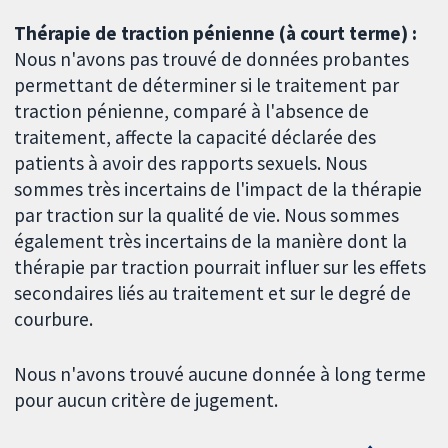
Thérapie de traction pénienne (à court terme) :
Nous n'avons pas trouvé de données probantes
permettant de déterminer si le traitement par
traction pénienne, comparé à l'absence de
traitement, affecte la capacité déclarée des
patients à avoir des rapports sexuels. Nous
sommes très incertains de l'impact de la thérapie
par traction sur la qualité de vie. Nous sommes
également très incertains de la manière dont la
thérapie par traction pourrait influer sur les effets
secondaires liés au traitement et sur le degré de
courbure.
Nous n'avons trouvé aucune donnée à long terme
pour aucun critère de jugement.