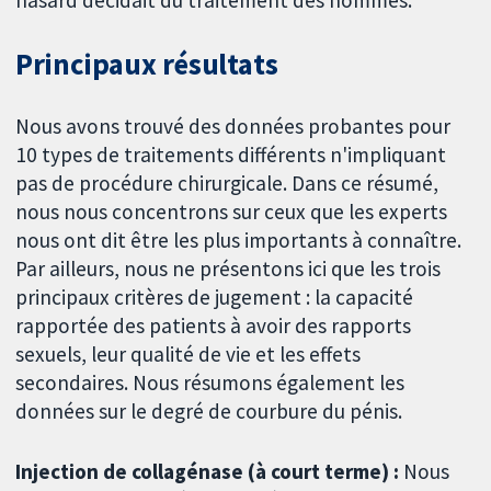
Principaux résultats
Nous avons trouvé des données probantes pour
10 types de traitements différents n'impliquant
pas de procédure chirurgicale. Dans ce résumé,
nous nous concentrons sur ceux que les experts
nous ont dit être les plus importants à connaître.
Par ailleurs, nous ne présentons ici que les trois
principaux critères de jugement : la capacité
rapportée des patients à avoir des rapports
sexuels, leur qualité de vie et les effets
secondaires. Nous résumons également les
données sur le degré de courbure du pénis.
Injection de collagénase (à court terme) :
Nous