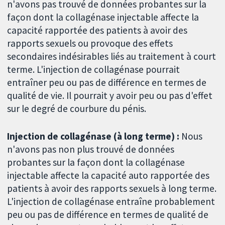
n'avons pas trouvé de données probantes sur la
façon dont la collagénase injectable affecte la
capacité rapportée des patients à avoir des
rapports sexuels ou provoque des effets
secondaires indésirables liés au traitement à court
terme. L'injection de collagénase pourrait
entraîner peu ou pas de différence en termes de
qualité de vie. Il pourrait y avoir peu ou pas d'effet
sur le degré de courbure du pénis.
Injection de collagénase (à long terme) :
Nous
n'avons pas non plus trouvé de données
probantes sur la façon dont la collagénase
injectable affecte la capacité auto rapportée des
patients à avoir des rapports sexuels à long terme.
L'injection de collagénase entraîne probablement
peu ou pas de différence en termes de qualité de