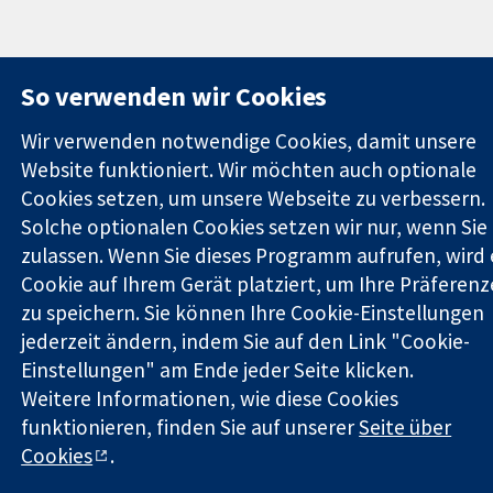
So verwenden wir Cookies
Wir verwenden notwendige Cookies, damit unsere
Website funktioniert. Wir möchten auch optionale
Cookies setzen, um unsere Webseite zu verbessern.
Solche optionalen Cookies setzen wir nur, wenn Sie 
zulassen. Wenn Sie dieses Programm aufrufen, wird 
Cookie auf Ihrem Gerät platziert, um Ihre Präferen
zu speichern. Sie können Ihre Cookie-Einstellungen
jederzeit ändern, indem Sie auf den Link "Cookie-
Einstellungen" am Ende jeder Seite klicken.
Weitere Informationen, wie diese Cookies
funktionieren, finden Sie auf unserer
Seite über
Cookies
.