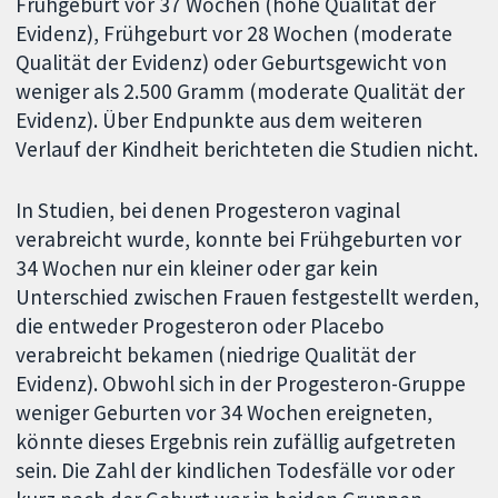
Frühgeburt vor 37 Wochen (hohe Qualität der
Evidenz), Frühgeburt vor 28 Wochen (moderate
Qualität der Evidenz) oder Geburtsgewicht von
weniger als 2.500 Gramm (moderate Qualität der
Evidenz). Über Endpunkte aus dem weiteren
Verlauf der Kindheit berichteten die Studien nicht.
In Studien, bei denen Progesteron vaginal
verabreicht wurde, konnte bei Frühgeburten vor
34 Wochen nur ein kleiner oder gar kein
Unterschied zwischen Frauen festgestellt werden,
die entweder Progesteron oder Placebo
verabreicht bekamen (niedrige Qualität der
Evidenz). Obwohl sich in der Progesteron-Gruppe
weniger Geburten vor 34 Wochen ereigneten,
könnte dieses Ergebnis rein zufällig aufgetreten
sein. Die Zahl der kindlichen Todesfälle vor oder