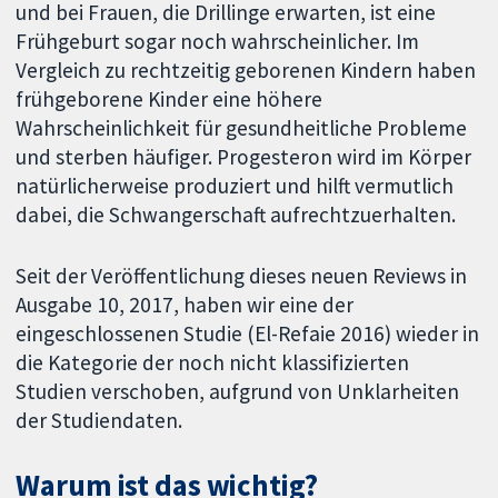
und bei Frauen, die Drillinge erwarten, ist eine
Frühgeburt sogar noch wahrscheinlicher. Im
Vergleich zu rechtzeitig geborenen Kindern haben
frühgeborene Kinder eine höhere
Wahrscheinlichkeit für gesundheitliche Probleme
und sterben häufiger. Progesteron wird im Körper
natürlicherweise produziert und hilft vermutlich
dabei, die Schwangerschaft aufrechtzuerhalten.
Seit der Veröffentlichung dieses neuen Reviews in
Ausgabe 10, 2017, haben wir eine der
eingeschlossenen Studie (El-Refaie 2016) wieder in
die Kategorie der noch nicht klassifizierten
Studien verschoben, aufgrund von Unklarheiten
der Studiendaten.
Warum ist das wichtig?