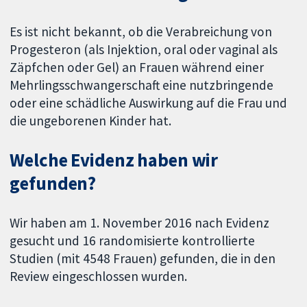
Es ist nicht bekannt, ob die Verabreichung von
Progesteron (als Injektion, oral oder vaginal als
Zäpfchen oder Gel) an Frauen während einer
Mehrlingsschwangerschaft eine nutzbringende
oder eine schädliche Auswirkung auf die Frau und
die ungeborenen Kinder hat.
Welche Evidenz haben wir
gefunden?
Wir haben am 1. November 2016 nach Evidenz
gesucht und 16 randomisierte kontrollierte
Studien (mit 4548 Frauen) gefunden, die in den
Review eingeschlossen wurden.