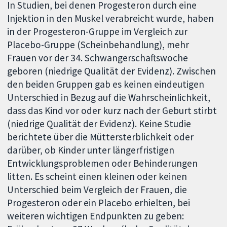
In Studien, bei denen Progesteron durch eine
Injektion in den Muskel verabreicht wurde, haben
in der Progesteron-Gruppe im Vergleich zur
Placebo-Gruppe (Scheinbehandlung), mehr
Frauen vor der 34. Schwangerschaftswoche
geboren (niedrige Qualität der Evidenz). Zwischen
den beiden Gruppen gab es keinen eindeutigen
Unterschied in Bezug auf die Wahrscheinlichkeit,
dass das Kind vor oder kurz nach der Geburt stirbt
(niedrige Qualität der Evidenz). Keine Studie
berichtete über die Müttersterblichkeit oder
darüber, ob Kinder unter längerfristigen
Entwicklungsproblemen oder Behinderungen
litten. Es scheint einen kleinen oder keinen
Unterschied beim Vergleich der Frauen, die
Progesteron oder ein Placebo erhielten, bei
weiteren wichtigen Endpunkten zu geben: