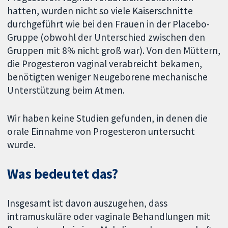
hatten, wurden nicht so viele Kaiserschnitte
durchgeführt wie bei den Frauen in der Placebo-
Gruppe (obwohl der Unterschied zwischen den
Gruppen mit 8% nicht groß war). Von den Müttern,
die Progesteron vaginal verabreicht bekamen,
benötigten weniger Neugeborene mechanische
Unterstützung beim Atmen.
Wir haben keine Studien gefunden, in denen die
orale Einnahme von Progesteron untersucht
wurde.
Was bedeutet das?
Insgesamt ist davon auszugehen, dass
intramuskuläre oder vaginale Behandlungen mit