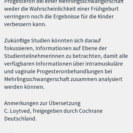
Progesteron bei einer Mehrlingsschwangerschaft
weder die Wahrscheinlichkeit einer Frühgeburt
verringern noch die Ergebnisse für die Kinder
verbessern kann.
Zukünftige Studien könnten sich darauf
fokussieren, Informationen auf Ebene der
Studienteilnehmerinnen zu betrachten, damit alle
verfügbaren Informationen über intramuskuläre
und vaginale Progesteronbehandlungen bei
Mehrlingsschwangerschaft zusammen analysiert
werden können.
Anmerkungen zur Übersetzung
C. Loytved, freigegeben durch Cochrane
Deutschland.