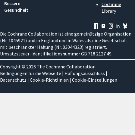
Bessere
Cochrane
Gesundheit
Library
Die Cochrane Collaboration ist eine gemeinützige Organisation
(Nr. 1045921) und in England und in Wales als eine Gesellschaft
mit beschränkter Haftung (Nr. 03044323) registriert.
Umsatzsteuer-Identifikationsnummer GB 718 2127 49.
Copyright © 2026 The Cochrane Collaboration
Bedingungen für die Webseite
|
Haftungsausschluss
|
Datenschutz
|
Cookie-Richtlinien
|
Cookie-Einstellungen