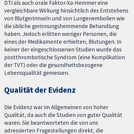
DTI als auch orale Faktor-Xa-Hemmer eine
vergleichbare Wirkung hinsichtlich des Entstehens
von Blutgerinnseln und von Lungenembolien wie
die übliche gerinnungshemmende Behandlung
haben. Jedoch erlitten weniger Personen, die
eines der Medikamente erhielten, Blutungen. In
keiner der eingeschlossenen Studien wurde das
postthrombotische Syndrom (eine Komplikation
der TVT) oder die gesundheitsbezogene
Lebensqualität gemessen.
Qualität der Evidenz
Die Evidenz war im Allgemeinen von hoher
Qualität, da auch die Studien von guter Qualität
waren. Sie beantworteten die von uns
adressierten Fragestellungen direkt, die