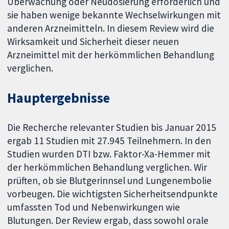
Überwachung oder Neudosierung erforderlich und
sie haben wenige bekannte Wechselwirkungen mit
anderen Arzneimitteln. In diesem Review wird die
Wirksamkeit und Sicherheit dieser neuen
Arzneimittel mit der herkömmlichen Behandlung
verglichen.
Hauptergebnisse
Die Recherche relevanter Studien bis Januar 2015
ergab 11 Studien mit 27.945 Teilnehmern. In den
Studien wurden DTI bzw. Faktor-Xa-Hemmer mit
der herkömmlichen Behandlung verglichen. Wir
prüften, ob sie Blutgerinnsel und Lungenembolie
vorbeugen. Die wichtigsten Sicherheitsendpunkte
umfassten Tod und Nebenwirkungen wie
Blutungen. Der Review ergab, dass sowohl orale