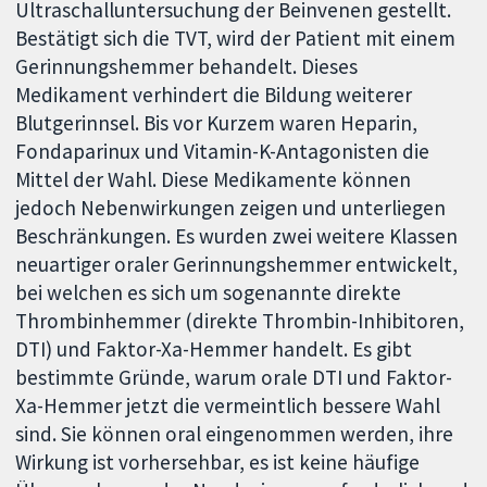
Ultraschalluntersuchung der Beinvenen gestellt.
Bestätigt sich die TVT, wird der Patient mit einem
Gerinnungshemmer behandelt. Dieses
Medikament verhindert die Bildung weiterer
Blutgerinnsel. Bis vor Kurzem waren Heparin,
Fondaparinux und Vitamin-K-Antagonisten die
Mittel der Wahl. Diese Medikamente können
jedoch Nebenwirkungen zeigen und unterliegen
Beschränkungen. Es wurden zwei weitere Klassen
neuartiger oraler Gerinnungshemmer entwickelt,
bei welchen es sich um sogenannte direkte
Thrombinhemmer (direkte Thrombin-Inhibitoren,
DTI) und Faktor-Xa-Hemmer handelt. Es gibt
bestimmte Gründe, warum orale DTI und Faktor-
Xa-Hemmer jetzt die vermeintlich bessere Wahl
sind. Sie können oral eingenommen werden, ihre
Wirkung ist vorhersehbar, es ist keine häufige