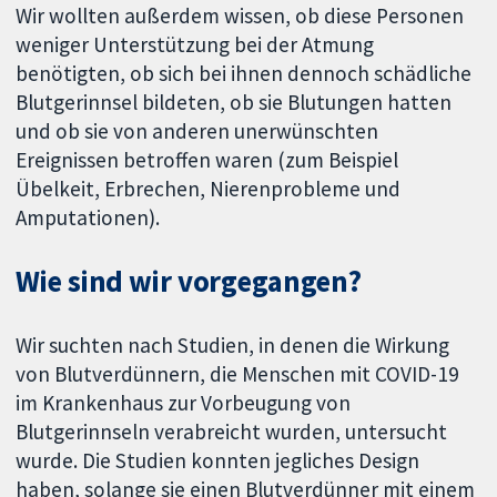
Wir wollten außerdem wissen, ob diese Personen
weniger Unterstützung bei der Atmung
benötigten, ob sich bei ihnen dennoch schädliche
Blutgerinnsel bildeten, ob sie Blutungen hatten
und ob sie von anderen unerwünschten
Ereignissen betroffen waren (zum Beispiel
Übelkeit, Erbrechen, Nierenprobleme und
Amputationen).
Wie sind wir vorgegangen?
Wir suchten nach Studien, in denen die Wirkung
von Blutverdünnern, die Menschen mit COVID-19
im Krankenhaus zur Vorbeugung von
Blutgerinnseln verabreicht wurden, untersucht
wurde. Die Studien konnten jegliches Design
haben, solange sie einen Blutverdünner mit einem