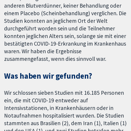
anderen Blutverdünner, keiner Behandlung oder
einem Placebo (Scheinbehandlung) verglichen. Die
Studien konnten an jeglichem Ort der Welt
durchgeführt worden sein und die Teilnehmer
konnten jeglichen Alters sein, solange sie mit einer
bestätigten COVID-19-Erkrankung im Krankenhaus
waren. Wir haben die Ergebnisse
zusammengefasst, wenn dies sinnvoll war.
Was haben wir gefunden?
Wir schlossen sieben Studien mit 16.185 Personen
ein, die mit COVID-19 entweder auf
Intensivstationen, in Krankenhäusern oder in
Notaufnahmen hospitalisiert wurden. Die Studien
stammten aus Brasilien (2), dem Iran (1), Italien (1)
und den USA (1), und zwei Studien betrafen mehr