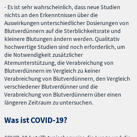
- Es ist sehr wahrscheinlich, dass neue Studien
nichts an den Erkenntnissen über die
Auswirkungen unterschiedlicher Dosierungen von
Blutverdünnern auf die Sterblichkeitsrate und
kleinere Blutungen ändern werden. Qualitativ
hochwertige Studien sind noch erforderlich, um
die Notwendigkeit zusätzlicher
Atemunterstützung, die Verabreichung von
Blutverdünnern im Vergleich zu keiner
Verabreichung von Blutverdünnern, den Vergleich
verschiedener Blutverdünner und die
Verabreichung von Blutverdünnern über einen
längeren Zeitraum zu untersuchen.
Was ist COVID-19?