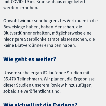
mit COVID-19 ins Krankenhaus eingeliefert
werden, erhöhen.
Obwohl wir nur sehr begrenztes Vertrauen in die
Beweislage haben, haben Menschen, die
Blutverdünner erhalten, möglicherweise eine
niedrigere Sterblichkeitsrate als Menschen, die
keine Blutverdünner erhalten haben.
Wie geht es weiter?
Unsere suche ergab 62 laufende Studien mit
35.470 Teilnehmern. Wir planen, die Ergebnisse
dieser Studien unserem Review hinzuzufügen,
sobald sie veröffentlicht sind.
Wie aktuell ist die Evidenz?