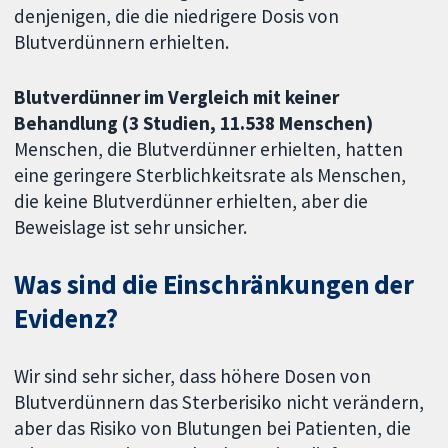
denjenigen, die die niedrigere Dosis von
Blutverdünnern erhielten.
Blutverdünner im Vergleich mit keiner
Behandlung (3 Studien, 11.538 Menschen)
Menschen, die Blutverdünner erhielten, hatten
eine geringere Sterblichkeitsrate als Menschen,
die keine Blutverdünner erhielten, aber die
Beweislage ist sehr unsicher.
Was sind die Einschränkungen der
Evidenz?
Wir sind sehr sicher, dass höhere Dosen von
Blutverdünnern das Sterberisiko nicht verändern,
aber das Risiko von Blutungen bei Patienten, die