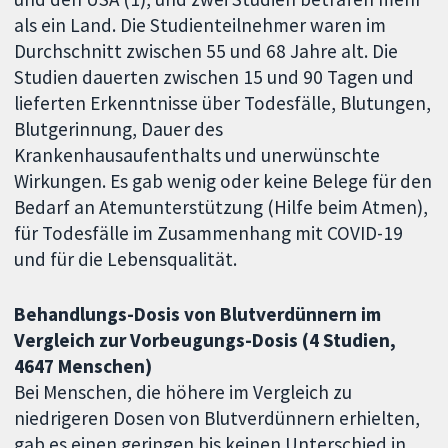
als ein Land. Die Studienteilnehmer waren im
Durchschnitt zwischen 55 und 68 Jahre alt. Die
Studien dauerten zwischen 15 und 90 Tagen und
lieferten Erkenntnisse über Todesfälle, Blutungen,
Blutgerinnung, Dauer des
Krankenhausaufenthalts und unerwünschte
Wirkungen. Es gab wenig oder keine Belege für den
Bedarf an Atemunterstützung (Hilfe beim Atmen),
für Todesfälle im Zusammenhang mit COVID-19
und für die Lebensqualität.
Behandlungs-Dosis von Blutverdünnern im
Vergleich zur Vorbeugungs-Dosis (4 Studien,
4647 Menschen)
Bei Menschen, die höhere im Vergleich zu
niedrigeren Dosen von Blutverdünnern erhielten,
gab es einen geringen bis keinen Unterschied in