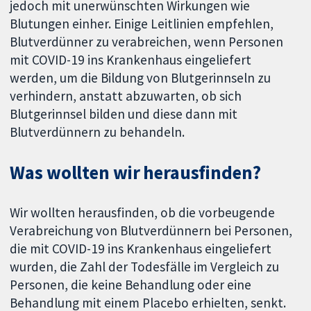
jedoch mit unerwünschten Wirkungen wie
Blutungen einher. Einige Leitlinien empfehlen,
Blutverdünner zu verabreichen, wenn Personen
mit COVID-19 ins Krankenhaus eingeliefert
werden, um die Bildung von Blutgerinnseln zu
verhindern, anstatt abzuwarten, ob sich
Blutgerinnsel bilden und diese dann mit
Blutverdünnern zu behandeln.
Was wollten wir herausfinden?
Wir wollten herausfinden, ob die vorbeugende
Verabreichung von Blutverdünnern bei Personen,
die mit COVID-19 ins Krankenhaus eingeliefert
wurden, die Zahl der Todesfälle im Vergleich zu
Personen, die keine Behandlung oder eine
Behandlung mit einem Placebo erhielten, senkt.