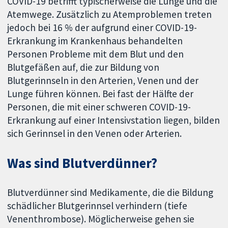
COVID-19 betrifft typischerweise die Lunge und die
Atemwege. Zusätzlich zu Atemproblemen treten
jedoch bei 16 % der aufgrund einer COVID-19-
Erkrankung im Krankenhaus behandelten
Personen Probleme mit dem Blut und den
Blutgefäßen auf, die zur Bildung von
Blutgerinnseln in den Arterien, Venen und der
Lunge führen können. Bei fast der Hälfte der
Personen, die mit einer schweren COVID-19-
Erkrankung auf einer Intensivstation liegen, bilden
sich Gerinnsel in den Venen oder Arterien.
Was sind Blutverdünner?
Blutverdünner sind Medikamente, die die Bildung
schädlicher Blutgerinnsel verhindern (tiefe
Venenthrombose). Möglicherweise gehen sie