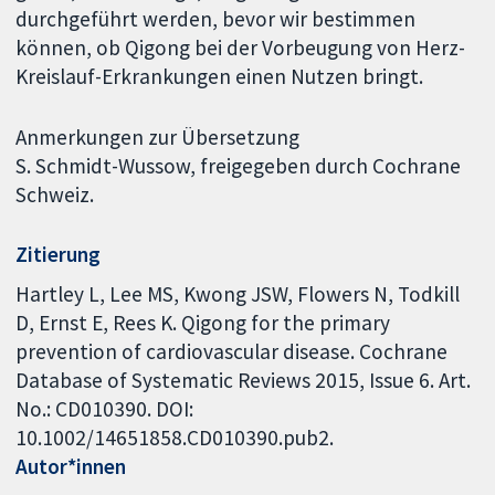
durchgeführt werden, bevor wir bestimmen
können, ob Qigong bei der Vorbeugung von Herz-
Kreislauf-Erkrankungen einen Nutzen bringt.
Anmerkungen zur Übersetzung
S. Schmidt-Wussow, freigegeben durch Cochrane
Schweiz.
Zitierung
Hartley L, Lee MS, Kwong JSW, Flowers N, Todkill
D, Ernst E, Rees K. Qigong for the primary
prevention of cardiovascular disease. Cochrane
Database of Systematic Reviews 2015, Issue 6. Art.
No.: CD010390. DOI:
10.1002/14651858.CD010390.pub2.
Autor*innen