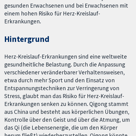
gesunden Erwachsenen und bei Erwachsenen mit
einem hohen Risiko für Herz-Kreislauf-
Erkrankungen.
Hintergrund
Herz-Kreislauf-Erkrankungen sind eine weltweite
gesundheitliche Belastung. Durch die Anpassung
verschiedener veränderbarer Verhaltensweisen,
etwa durch mehr Sport und den Einsatz von
Entspannungstechniken zur Verringerung von
Stress, glaubt man das Risiko für Herz-Kreislauf-
Erkrankungen senken zu können. Qigong stammt
aus China und besteht aus körperlichen Übungen,
Kontrolle über den Geist und über die Atmung, um
das Qi (die Lebensenergie, die um den Körper
herum fließt) wiederherzustellen. Qigong könnte