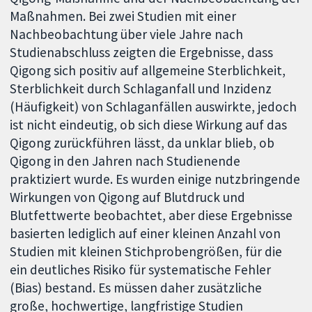
Maßnahmen. Bei zwei Studien mit einer
Nachbeobachtung über viele Jahre nach
Studienabschluss zeigten die Ergebnisse, dass
Qigong sich positiv auf allgemeine Sterblichkeit,
Sterblichkeit durch Schlaganfall und Inzidenz
(Häufigkeit) von Schlaganfällen auswirkte, jedoch
ist nicht eindeutig, ob sich diese Wirkung auf das
Qigong zurückführen lässt, da unklar blieb, ob
Qigong in den Jahren nach Studienende
praktiziert wurde. Es wurden einige nutzbringende
Wirkungen von Qigong auf Blutdruck und
Blutfettwerte beobachtet, aber diese Ergebnisse
basierten lediglich auf einer kleinen Anzahl von
Studien mit kleinen Stichprobengrößen, für die
ein deutliches Risiko für systematische Fehler
(Bias) bestand. Es müssen daher zusätzliche
große, hochwertige, langfristige Studien