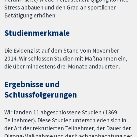
Stress abbauen und den Grad an sportlicher
Betätigung erhöhen.
Studienmerkmale
Die Evidenz ist auf dem Stand vom November
2014. Wir schlossen Studien mit Maßnahmen ein,
die über mindestens drei Monate andauerten.
Ergebnisse und
Schlussfolgerungen
Wir fanden 11 abgeschlossene Studien (1369
Teilnehmer). Diese Studien unterschieden sich in
der Art der rekrutierten Teilnehmer, der Dauer der
Qigong-Maßnahme und der Nachbeobachtung der