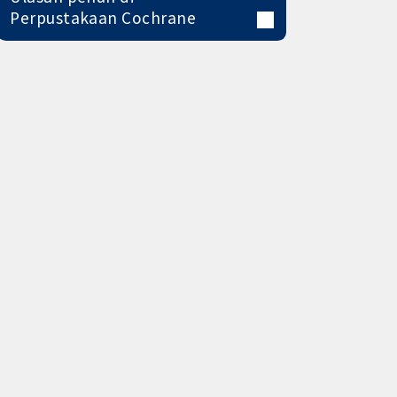
Perpustakaan Cochrane