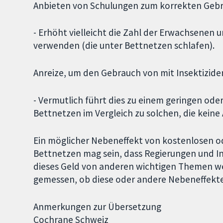
Anbieten von Schulungen zum korrekten Gebra
- Erhöht vielleicht die Zahl der Erwachsenen 
verwenden (die unter Bettnetzen schlafen).
Anreize, um den Gebrauch von mit Insektizid
- Vermutlich führt dies zu einem geringen od
Bettnetzen im Vergleich zu solchen, die kei
Ein möglicher Nebeneffekt von kostenlosen o
Bettnetzen mag sein, dass Regierungen und Ins
dieses Geld von anderen wichtigen Themen w
gemessen, ob diese oder andere Nebeneffekte 
Anmerkungen zur Übersetzung
Cochrane Schweiz