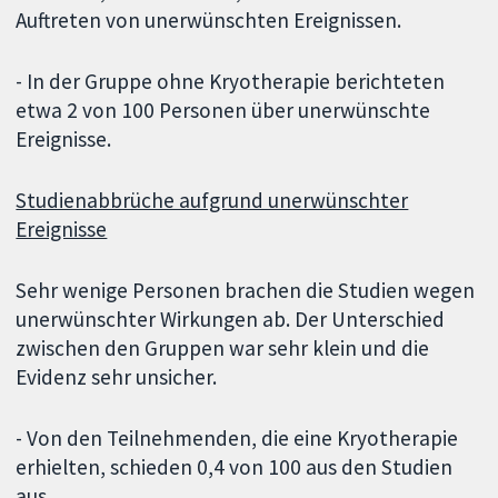
Auftreten von unerwünschten Ereignissen.
- In der Gruppe ohne Kryotherapie berichteten
etwa 2 von 100 Personen über unerwünschte
Ereignisse.
Studienabbrüche aufgrund unerwünschter
Ereignisse
Sehr wenige Personen brachen die Studien wegen
unerwünschter Wirkungen ab. Der Unterschied
zwischen den Gruppen war sehr klein und die
Evidenz sehr unsicher.
- Von den Teilnehmenden, die eine Kryotherapie
erhielten, schieden 0,4 von 100 aus den Studien
aus.