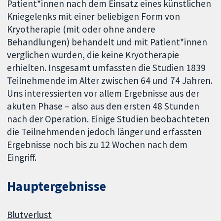
Patient*innen nach dem Einsatz eines künstlichen
Kniegelenks mit einer beliebigen Form von
Kryotherapie (mit oder ohne andere
Behandlungen) behandelt und mit Patient*innen
verglichen wurden, die keine Kryotherapie
erhielten. Insgesamt umfassten die Studien 1839
Teilnehmende im Alter zwischen 64 und 74 Jahren.
Uns interessierten vor allem Ergebnisse aus der
akuten Phase – also aus den ersten 48 Stunden
nach der Operation. Einige Studien beobachteten
die Teilnehmenden jedoch länger und erfassten
Ergebnisse noch bis zu 12 Wochen nach dem
Eingriff.
Hauptergebnisse
Blutverlust