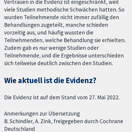
Vertrauen in die Evidenz ist eingeschränkt, weil
viele Studien methodische Schwächen hatten. So
wurden Teilnehmende nicht immer zufällig den
Behandlungen zugeteilt, manche schieden
vorzeitig aus, und häufig wussten die
Teilnehmenden, welche Behandlung sie erhielten.
Zudem gab es nur wenige Studien oder
Teilnehmende, und die Ergebnisse unterschieden
sich teilweise deutlich zwischen den Studien.
Wie aktuell ist die Evidenz?
Die Evidenz ist auf dem Stand vom 27. Mai 2022.
Anmerkungen zur Übersetzung
B. Schindler, A. Zink, freigegeben durch Cochrane
Deutschland