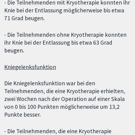
- Die Teilnehmenden mit Kryotherapie konnten ihr
Knie bei der Entlassung möglicherweise bis etwa
71 Grad beugen.
- Die Teilnehmenden ohne Kryotherapie konnten
ihr Knie bei der Entlassung bis etwa 63 Grad
beugen.
Kniegelenksfunktion
Die Kniegelenksfunktion war bei den
Teilnehmenden, die eine Kryotherapie erhielten,
zwei Wochen nach der Operation auf einer Skala
von 0 bis 100 Punkten möglicherweise um 13,2
Punkte besser.
- Die Teilnehmenden, die eine Kryotherapie