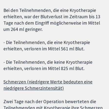
Bei den Teilnehmenden, die eine Kryotherapie
erhielten, war der Blutverlust im Zeitraum bis 13
Tage nach dem Eingriff möglicherweise im Mittel
um 264 ml geringer.
- Die Teilnehmenden, die eine Kryotherapie
erhielten, verloren im Mittel 561 ml Blut.
- Die Teilnehmenden, die keine Kryotherapie
erhielten, verloren im Mittel 825 ml Blut.
Schmerzen (niedrigere Werte bedeuten eine
niedrigere Schmerzintensität)
Zwei Tage nach der Operation bewerteten die
Teilnehmenden mit Kryotherapie ihre Schmerzen