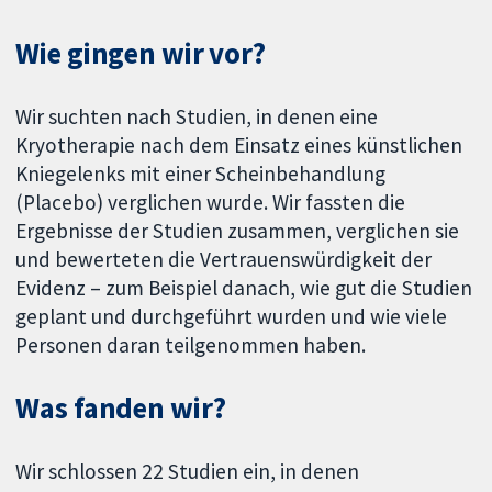
Wie gingen wir vor?
Wir suchten nach Studien, in denen eine
Kryotherapie nach dem Einsatz eines künstlichen
Kniegelenks mit einer Scheinbehandlung
(Placebo) verglichen wurde. Wir fassten die
Ergebnisse der Studien zusammen, verglichen sie
und bewerteten die Vertrauenswürdigkeit der
Evidenz – zum Beispiel danach, wie gut die Studien
geplant und durchgeführt wurden und wie viele
Personen daran teilgenommen haben.
Was fanden wir?
Wir schlossen 22 Studien ein, in denen