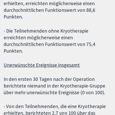
erhielten, erreichten möglicherweise einen
durchschnittlichen Funktionswert von 88,6
Punkten.
- Die Teilnehmenden ohne Kryotherapie
erreichten möglicherweise einen
durchschnittlichen Funktionswert von 75,4
Punkten.
Unerwünschte Ereignisse insgesamt
In den ersten 30 Tagen nach der Operation
berichtete niemand in der Kryotherapie-Gruppe
über mehr unerwünschte Ereignisse (0 von 100).
- Von den Teilnehmenden, die eine Kryotherapie
erhielten, berichteten 2,7 von 100 über das