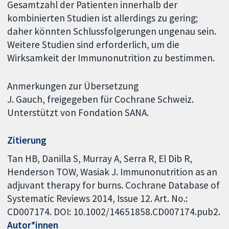
Gesamtzahl der Patienten innerhalb der
kombinierten Studien ist allerdings zu gering;
daher könnten Schlussfolgerungen ungenau sein.
Weitere Studien sind erforderlich, um die
Wirksamkeit der Immunonutrition zu bestimmen.
Anmerkungen zur Übersetzung
J. Gauch, freigegeben für Cochrane Schweiz.
Unterstützt von Fondation SANA.
Zitierung
Tan HB, Danilla S, Murray A, Serra R, El Dib R,
Henderson TOW, Wasiak J. Immunonutrition as an
adjuvant therapy for burns. Cochrane Database of
Systematic Reviews 2014, Issue 12. Art. No.:
CD007174. DOI: 10.1002/14651858.CD007174.pub2.
Autor*innen