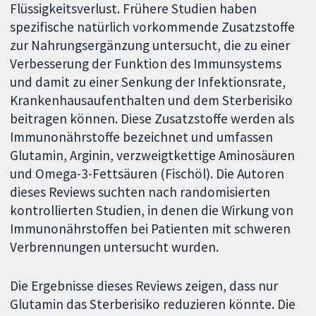
Flüssigkeitsverlust. Frühere Studien haben
spezifische natürlich vorkommende Zusatzstoffe
zur Nahrungsergänzung untersucht, die zu einer
Verbesserung der Funktion des Immunsystems
und damit zu einer Senkung der Infektionsrate,
Krankenhausaufenthalten und dem Sterberisiko
beitragen können. Diese Zusatzstoffe werden als
Immunonährstoffe bezeichnet und umfassen
Glutamin, Arginin, verzweigtkettige Aminosäuren
und Omega-3-Fettsäuren (Fischöl). Die Autoren
dieses Reviews suchten nach randomisierten
kontrollierten Studien, in denen die Wirkung von
Immunonährstoffen bei Patienten mit schweren
Verbrennungen untersucht wurden.
Die Ergebnisse dieses Reviews zeigen, dass nur
Glutamin das Sterberisiko reduzieren könnte. Die