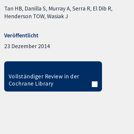
Tan HB
Danilla S
Murray A
Serra R
El Dib R
Henderson TOW
Wasiak J
Veröffentlicht
23 Dezember 2014
Vollständiger Review in der
Cochrane Library