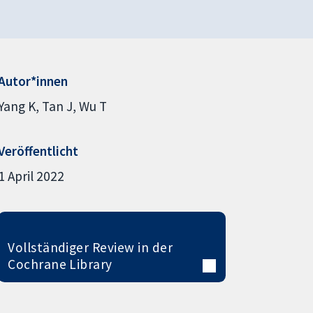
Autor*innen
Yang K
Tan J
Wu T
Veröffentlicht
1 April 2022
Vollständiger Review in der
Cochrane Library