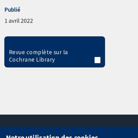
Publié
1 avril 2022
Revue complète sur la
Cochrane Library
Notre utilisation des cookies