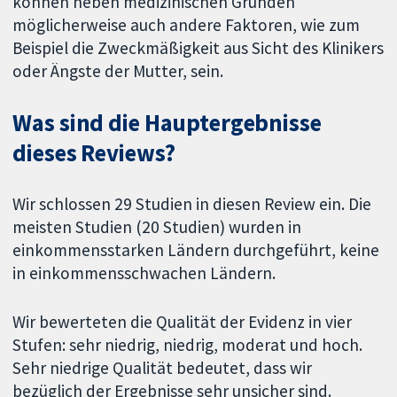
können neben medizinischen Gründen
möglicherweise auch andere Faktoren, wie zum
Beispiel die Zweckmäßigkeit aus Sicht des Klinikers
oder Ängste der Mutter, sein.
Was sind die Hauptergebnisse
dieses Reviews?
Wir schlossen 29 Studien in diesen Review ein. Die
meisten Studien (20 Studien) wurden in
einkommensstarken Ländern durchgeführt, keine
in einkommensschwachen Ländern.
Wir bewerteten die Qualität der Evidenz in vier
Stufen: sehr niedrig, niedrig, moderat und hoch.
Sehr niedrige Qualität bedeutet, dass wir
bezüglich der Ergebnisse sehr unsicher sind.