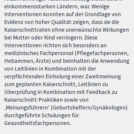
einkommensstarken Ländern, war. Wenige
Interventionen konnten auf der Grundlage von
Evidenz von hoher Qualität zeigen, dass sie die
Kaiserschnittraten ohne unerwünschte Wirkungen
bei Mutter oder Kind verringern. Diese
Interventionen richten sich besonders an
medizinisches Fachpersonal (Pflegefachpersonen,
Hebammen, Ärzte) und beinhalten die Anwendung
von Leitlinien in Kombination mit der
verpflichtenden Einholung einer Zweitmeinung
zum geplanten Kaiserschnitt, Leitlinien zu
Überprüfung in Kombination mit Feedback zu
Kaiserschnitt-Praktiken sowie von
‚Meinungsführern‘ (Geburtshelfern/Gynäkologen)
durchgeführte Schulungen für
Gesundheitsfachpersonen.