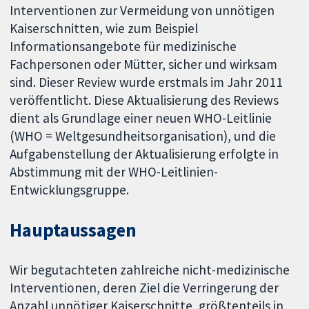
Interventionen zur Vermeidung von unnötigen
Kaiserschnitten, wie zum Beispiel
Informationsangebote für medizinische
Fachpersonen oder Mütter, sicher und wirksam
sind. Dieser Review wurde erstmals im Jahr 2011
veröffentlicht. Diese Aktualisierung des Reviews
dient als Grundlage einer neuen WHO-Leitlinie
(WHO = Weltgesundheitsorganisation), und die
Aufgabenstellung der Aktualisierung erfolgte in
Abstimmung mit der WHO-Leitlinien-
Entwicklungsgruppe.
Hauptaussagen
Wir begutachteten zahlreiche nicht-medizinische
Interventionen, deren Ziel die Verringerung der
Anzahl unnötiger Kaiserschnitte, größtenteils in