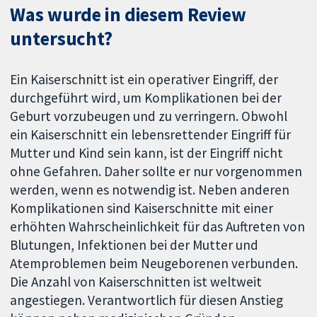
Was wurde in diesem Review
untersucht?
Ein Kaiserschnitt ist ein operativer Eingriff, der
durchgeführt wird, um Komplikationen bei der
Geburt vorzubeugen und zu verringern. Obwohl
ein Kaiserschnitt ein lebensrettender Eingriff für
Mutter und Kind sein kann, ist der Eingriff nicht
ohne Gefahren. Daher sollte er nur vorgenommen
werden, wenn es notwendig ist. Neben anderen
Komplikationen sind Kaiserschnitte mit einer
erhöhten Wahrscheinlichkeit für das Auftreten von
Blutungen, Infektionen bei der Mutter und
Atemproblemen beim Neugeborenen verbunden.
Die Anzahl von Kaiserschnitten ist weltweit
angestiegen. Verantwortlich für diesen Anstieg