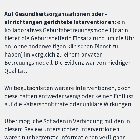
Auf Gesundheitsorganisationen oder -
einrichtungen gerichtete Interventionen
: ein
kollaboratives Geburtsbetreuungsmodell (darin
bietet die Geburtshelferin Einsatz rund um die Uhr
an, ohne anderweitigen klinischen Dienst zu
haben) im Vergleich zu einem privaten
Betreuungsmodell. Die Evidenz war von niedriger
Qualität.
Wir begutachteten weitere Interventionen, doch
diese hatten entweder wenig oder keinen Einfluss
auf die Kaiserschnittrate oder unklare Wirkungen.
Über mögliche Schäden in Verbindung mit den in
diesem Review untersuchten Interventionen
waren nur begrenzte Informationen verfügbar.