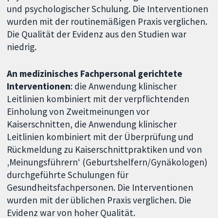
und psychologischer Schulung. Die Interventionen
wurden mit der routinemäßigen Praxis verglichen.
Die Qualität der Evidenz aus den Studien war
niedrig.
An medizinisches Fachpersonal gerichtete
Interventionen
: die Anwendung klinischer
Leitlinien kombiniert mit der verpflichtenden
Einholung von Zweitmeinungen vor
Kaiserschnitten, die Anwendung klinischer
Leitlinien kombiniert mit der Überprüfung und
Rückmeldung zu Kaiserschnittpraktiken und von
‚Meinungsführern‘ (Geburtshelfern/Gynäkologen)
durchgeführte Schulungen für
Gesundheitsfachpersonen. Die Interventionen
wurden mit der üblichen Praxis verglichen. Die
Evidenz war von hoher Qualität.