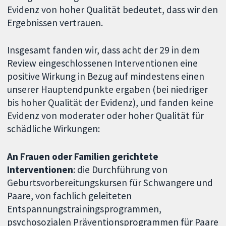
Evidenz von hoher Qualität bedeutet, dass wir den
Ergebnissen vertrauen.
Insgesamt fanden wir, dass acht der 29 in dem
Review eingeschlossenen Interventionen eine
positive Wirkung in Bezug auf mindestens einen
unserer Hauptendpunkte ergaben (bei niedriger
bis hoher Qualität der Evidenz), und fanden keine
Evidenz von moderater oder hoher Qualität für
schädliche Wirkungen:
An Frauen oder Familien gerichtete
Interventionen
: die Durchführung von
Geburtsvorbereitungskursen für Schwangere und
Paare, von fachlich geleiteten
Entspannungstrainingsprogrammen,
psychosozialen Präventionsprogrammen für Paare