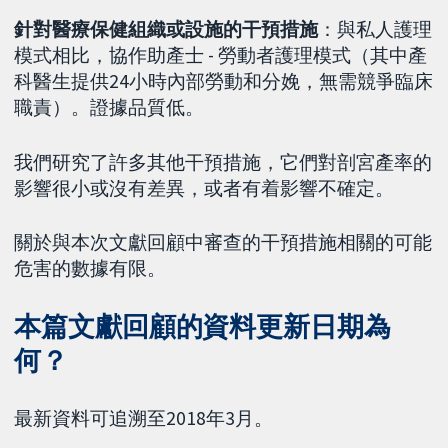
針對醫療保健組織或設施的干預措施
：與私人護理
模式相比，協作助產士 - 勞動者護理模式（其中產
科醫生提供24小時內部勞動和分娩，無需競爭臨床
職責）。證據品質低。
我們研究了許多其他干預措施，它們對剖宮產率的
影響很小或沒有差異，或者有着影響不確定。
關於與本次文獻回顧中審查的干預措施相關的可能
危害的數據有限。
本篇文獻回顧的資料更新日期為
何？
最新資料可追溯至2018年3月。