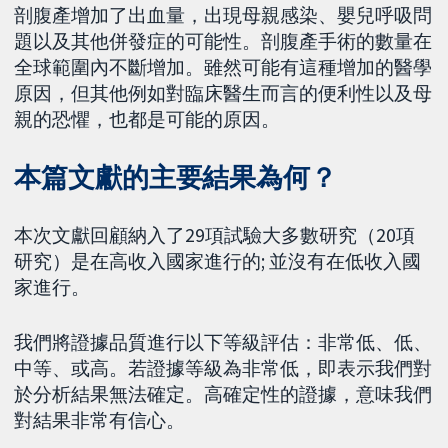
剖腹產增加了出血量，出現母親感染、嬰兒呼吸問
題以及其他併發症的可能性。剖腹產手術的數量在
全球範圍內不斷增加。雖然可能有這種增加的醫學
原因，但其他例如對臨床醫生而言的便利性以及母
親的恐懼，也都是可能的原因。
本篇文獻的主要結果為何？
本次文獻回顧納入了29項試驗大多數研究（20項
研究）是在高收入國家進行的; 並沒有在低收入國
家進行。
我們將證據品質進行以下等級評估：非常低、低、
中等、或高。若證據等級為非常低，即表示我們對
於分析結果無法確定。高確定性的證據，意味我們
對結果非常有信心。