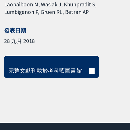
Laopaiboon M
Wasiak J
Khunpradit S
Lumbiganon P
Gruen RL
Betran AP
發表日期
28 九月 2018
完整文獻刊載於考科藍圖書館