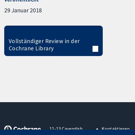
29 Januar 2018
Vollständiger Review in der
Cochrane Library
11-13 Cavendish
Kontaktieren