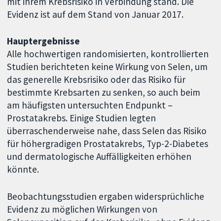
mit ihrem Krebsrisiko in Verbindung stand. Die
Evidenz ist auf dem Stand von Januar 2017.
Hauptergebnisse
Alle hochwertigen randomisierten, kontrollierten
Studien berichteten keine Wirkung von Selen, um
das generelle Krebsrisiko oder das Risiko für
bestimmte Krebsarten zu senken, so auch beim
am häufigsten untersuchten Endpunkt –
Prostatakrebs. Einige Studien legten
überraschenderweise nahe, dass Selen das Risiko
für höhergradigen Prostatakrebs, Typ-2-Diabetes
und dermatologische Auffälligkeiten erhöhen
könnte.
Beobachtungsstudien ergaben widersprüchliche
Evidenz zu möglichen Wirkungen von