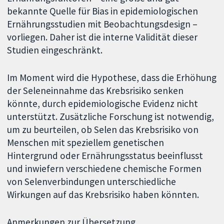
bekannte Quelle für Bias in epidemiologischen
Ernährungsstudien mit Beobachtungsdesign –
vorliegen. Daher ist die interne Validität dieser
Studien eingeschränkt.
Im Moment wird die Hypothese, dass die Erhöhung
der Seleneinnahme das Krebsrisiko senken
könnte, durch epidemiologische Evidenz nicht
unterstützt. Zusätzliche Forschung ist notwendig,
um zu beurteilen, ob Selen das Krebsrisiko von
Menschen mit speziellem genetischen
Hintergrund oder Ernährungsstatus beeinflusst
und inwiefern verschiedene chemische Formen
von Selenverbindungen unterschiedliche
Wirkungen auf das Krebsrisiko haben könnten.
Anmerkungen zur Übersetzung