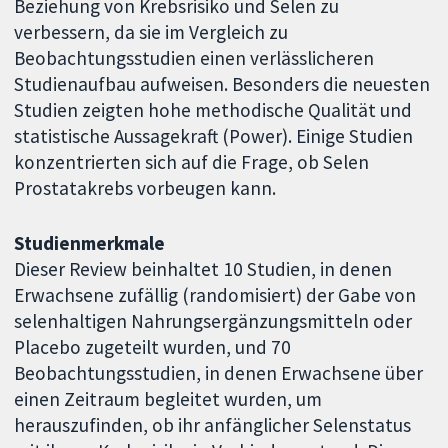
Beziehung von Krebsrisiko und Selen zu
verbessern, da sie im Vergleich zu
Beobachtungsstudien einen verlässlicheren
Studienaufbau aufweisen. Besonders die neuesten
Studien zeigten hohe methodische Qualität und
statistische Aussagekraft (Power). Einige Studien
konzentrierten sich auf die Frage, ob Selen
Prostatakrebs vorbeugen kann.
Studienmerkmale
Dieser Review beinhaltet 10 Studien, in denen
Erwachsene zufällig (randomisiert) der Gabe von
selenhaltigen Nahrungsergänzungsmitteln oder
Placebo zugeteilt wurden, und 70
Beobachtungsstudien, in denen Erwachsene über
einen Zeitraum begleitet wurden, um
herauszufinden, ob ihr anfänglicher Selenstatus