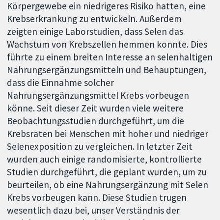
Körpergewebe ein niedrigeres Risiko hatten, eine
Krebserkrankung zu entwickeln. Außerdem
zeigten einige Laborstudien, dass Selen das
Wachstum von Krebszellen hemmen konnte. Dies
führte zu einem breiten Interesse an selenhaltigen
Nahrungsergänzungsmitteln und Behauptungen,
dass die Einnahme solcher
Nahrungsergänzungsmittel Krebs vorbeugen
könne. Seit dieser Zeit wurden viele weitere
Beobachtungsstudien durchgeführt, um die
Krebsraten bei Menschen mit hoher und niedriger
Selenexposition zu vergleichen. In letzter Zeit
wurden auch einige randomisierte, kontrollierte
Studien durchgeführt, die geplant wurden, um zu
beurteilen, ob eine Nahrungsergänzung mit Selen
Krebs vorbeugen kann. Diese Studien trugen
wesentlich dazu bei, unser Verständnis der