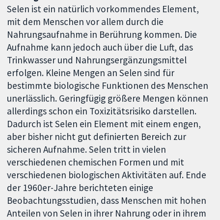
Selen ist ein natürlich vorkommendes Element,
mit dem Menschen vor allem durch die
Nahrungsaufnahme in Berührung kommen. Die
Aufnahme kann jedoch auch über die Luft, das
Trinkwasser und Nahrungsergänzungsmittel
erfolgen. Kleine Mengen an Selen sind für
bestimmte biologische Funktionen des Menschen
unerlässlich. Geringfügig größere Mengen können
allerdings schon ein Toxizitätsrisiko darstellen.
Dadurch ist Selen ein Element mit einem engen,
aber bisher nicht gut definierten Bereich zur
sicheren Aufnahme. Selen tritt in vielen
verschiedenen chemischen Formen und mit
verschiedenen biologischen Aktivitäten auf. Ende
der 1960er-Jahre berichteten einige
Beobachtungsstudien, dass Menschen mit hohen
Anteilen von Selen in ihrer Nahrung oder in ihrem