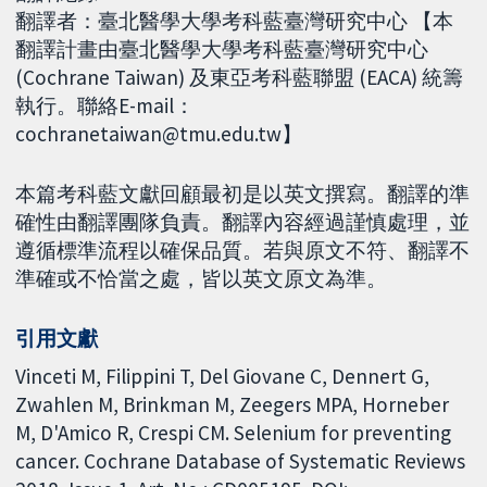
翻譯者：臺北醫學大學考科藍臺灣研究中心 【本
翻譯計畫由臺北醫學大學考科藍臺灣研究中心
(Cochrane Taiwan) 及東亞考科藍聯盟 (EACA) 統籌
執行。聯絡E-mail：
cochranetaiwan@tmu.edu.tw】
本篇考科藍文獻回顧最初是以英文撰寫。翻譯的準
確性由翻譯團隊負責。翻譯內容經過謹慎處理，並
遵循標準流程以確保品質。若與原文不符、翻譯不
準確或不恰當之處，皆以英文原文為準。
引用文獻
Vinceti M, Filippini T, Del Giovane C, Dennert G,
Zwahlen M, Brinkman M, Zeegers MPA, Horneber
M, D'Amico R, Crespi CM. Selenium for preventing
cancer. Cochrane Database of Systematic Reviews