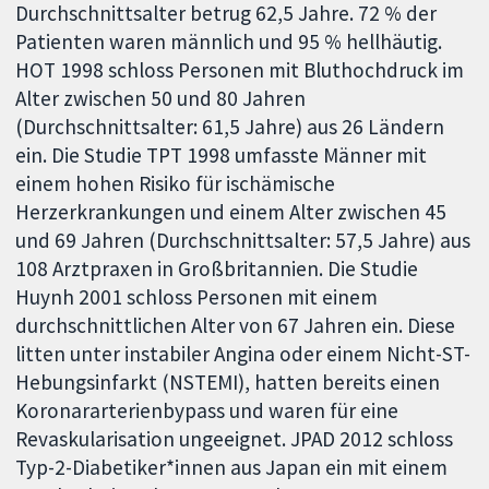
Durchschnittsalter betrug 62,5 Jahre. 72 % der
Patienten waren männlich und 95 % hellhäutig.
HOT 1998 schloss Personen mit Bluthochdruck im
Alter zwischen 50 und 80 Jahren
(Durchschnittsalter: 61,5 Jahre) aus 26 Ländern
ein. Die Studie TPT 1998 umfasste Männer mit
einem hohen Risiko für ischämische
Herzerkrankungen und einem Alter zwischen 45
und 69 Jahren (Durchschnittsalter: 57,5 Jahre) aus
108 Arztpraxen in Großbritannien. Die Studie
Huynh 2001 schloss Personen mit einem
durchschnittlichen Alter von 67 Jahren ein. Diese
litten unter instabiler Angina oder einem Nicht-ST-
Hebungsinfarkt (NSTEMI), hatten bereits einen
Koronararterienbypass und waren für eine
Revaskularisation ungeeignet. JPAD 2012 schloss
Typ-2-Diabetiker*innen aus Japan ein mit einem