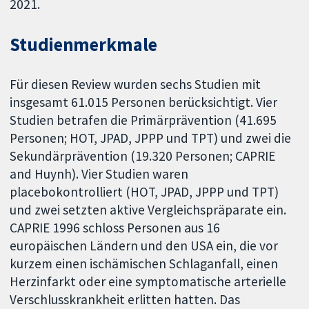
2021.
Studienmerkmale
Für diesen Review wurden sechs Studien mit
insgesamt 61.015 Personen berücksichtigt. Vier
Studien betrafen die Primärprävention (41.695
Personen; HOT, JPAD, JPPP und TPT) und zwei die
Sekundärprävention (19.320 Personen; CAPRIE
and Huynh). Vier Studien waren
placebokontrolliert (HOT, JPAD, JPPP und TPT)
und zwei setzten aktive Vergleichspräparate ein.
CAPRIE 1996 schloss Personen aus 16
europäischen Ländern und den USA ein, die vor
kurzem einen ischämischen Schlaganfall, einen
Herzinfarkt oder eine symptomatische arterielle
Verschlusskrankheit erlitten hatten. Das