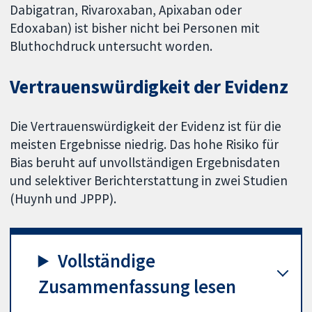
Dabigatran, Rivaroxaban, Apixaban oder
Edoxaban) ist bisher nicht bei Personen mit
Bluthochdruck untersucht worden.
Vertrauenswürdigkeit der Evidenz
Die Vertrauenswürdigkeit der Evidenz ist für die
meisten Ergebnisse niedrig. Das hohe Risiko für
Bias beruht auf unvollständigen Ergebnisdaten
und selektiver Berichterstattung in zwei Studien
(Huynh und JPPP).
Vollständige
Zusammenfassung lesen