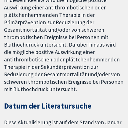
In diesem Review wird die mögliche positive
Auswirkung einer antithrombotischen oder
plättchenhemmenden Therapie in der
Primärprävention zur Reduzierung der
Gesamtmortalität und/oder von schweren
thrombotischen Ereignisse bei Personen mit
Bluthochdruck untersucht. Darüber hinaus wird
die mögliche positive Auswirkung einer
antithrombotischen oder plättchenhemmenden
Therapie in der Sekundärprävention zur
Reduzierung der Gesamtmortalität und/oder von
schweren thrombotischen Ereignisse bei Personen
mit Bluthochdruck untersucht.
Datum der Literatursuche
Diese Aktualisierung ist auf dem Stand von Januar