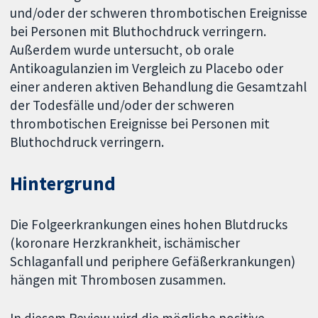
und/oder der schweren thrombotischen Ereignisse
bei Personen mit Bluthochdruck verringern.
Außerdem wurde untersucht, ob orale
Antikoagulanzien im Vergleich zu Placebo oder
einer anderen aktiven Behandlung die Gesamtzahl
der Todesfälle und/oder der schweren
thrombotischen Ereignisse bei Personen mit
Bluthochdruck verringern.
Hintergrund
Die Folgeerkrankungen eines hohen Blutdrucks
(koronare Herzkrankheit, ischämischer
Schlaganfall und periphere Gefäßerkrankungen)
hängen mit Thrombosen zusammen.