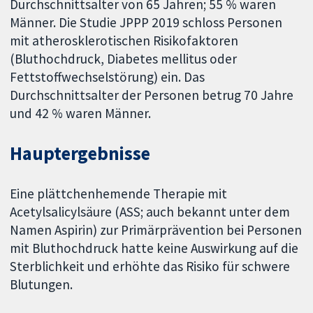
Durchschnittsalter von 65 Jahren; 55 % waren
Männer. Die Studie JPPP 2019 schloss Personen
mit atherosklerotischen Risikofaktoren
(Bluthochdruck, Diabetes mellitus oder
Fettstoffwechselstörung) ein. Das
Durchschnittsalter der Personen betrug 70 Jahre
und 42 % waren Männer.
Hauptergebnisse
Eine plättchenhemende Therapie mit
Acetylsalicylsäure (ASS; auch bekannt unter dem
Namen Aspirin) zur Primärprävention bei Personen
mit Bluthochdruck hatte keine Auswirkung auf die
Sterblichkeit und erhöhte das Risiko für schwere
Blutungen.