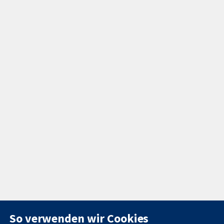
So verwenden wir Cookies