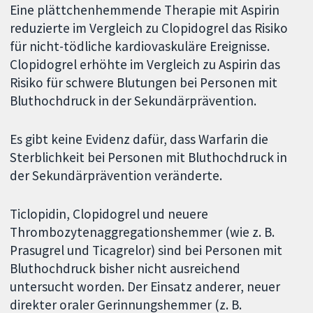
Eine plättchenhemmende Therapie mit Aspirin
reduzierte im Vergleich zu Clopidogrel das Risiko
für nicht-tödliche kardiovaskuläre Ereignisse.
Clopidogrel erhöhte im Vergleich zu Aspirin das
Risiko für schwere Blutungen bei Personen mit
Bluthochdruck in der Sekundärprävention.
Es gibt keine Evidenz dafür, dass Warfarin die
Sterblichkeit bei Personen mit Bluthochdruck in
der Sekundärprävention veränderte.
Ticlopidin, Clopidogrel und neuere
Thrombozytenaggregationshemmer (wie z. B.
Prasugrel und Ticagrelor) sind bei Personen mit
Bluthochdruck bisher nicht ausreichend
untersucht worden. Der Einsatz anderer, neuer
direkter oraler Gerinnungshemmer (z. B.