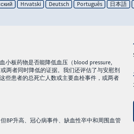
сский
Hrvatski
Deutsch
Português
日本語
物是否能降低血压（blood pressure,
，或两者同时降低的证据。我们还评估了与安慰剂
这些患者的总死亡人数或主要血栓事件，或两者
，但BP升高、冠心病事件、缺血性卒中和周围血管