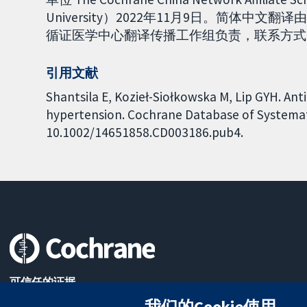
University）2022年11月9日。简体中文
循证医学中心翻译传播工作组负责，联系方式：tina
引用文献
Shantsila E, Kozieł-Siołkowska M, Lip GYH. Ant
hypertension. Cochrane Database of Systematic
10.1002/14651858.CD003186.pub4.
可信任的证据
知情决定
我们的Cookie使用