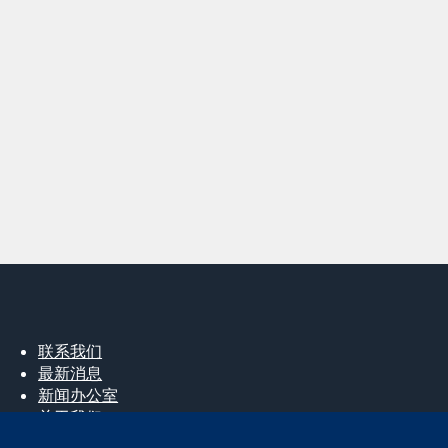
联系我们
最新消息
新闻办公室
关于我们
工作机会