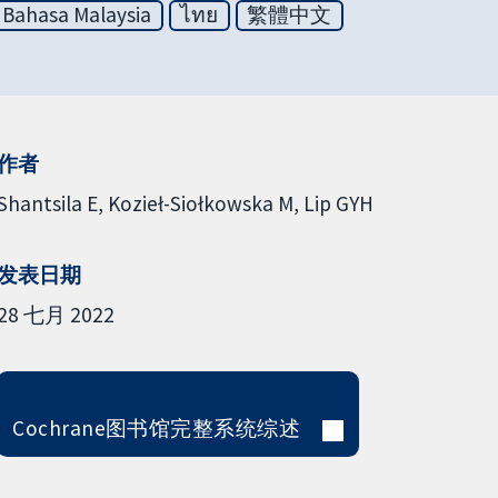
Bahasa Malaysia
ไทย
繁體中文
作者
Shantsila E
Kozieł-Siołkowska M
Lip GYH
发表日期
28 七月 2022
Cochrane图书馆完整系统综述