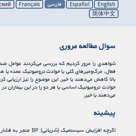
English
Español
فارسی
Français
ский
简体中文
سوال مطالعه مروری
بالا کاهش می‌دهند یا خیر. این موضوع را نیز ارزیابی کر
می‌دهند یا خیر.
پیشینه