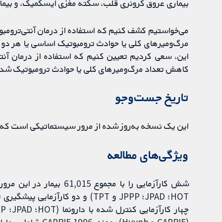
بیماری عروق کرونری قلب، سکته مغزی ایسکمیک، و بیمار
می‌خواستیم کشف کنیم که استفاده از درمان آنتی‌تروم
این، سعی کردیم تعیین کنیم که استفاده از درمان آنتی
کاهش تعداد مرگ‌ومیرهای کلی یا حوادث ترومبوتیک شدید یا هر دو در بیمارا
تاریخ جست‌وجو
این یک نسخه به‌روز شده از مرور سیستماتیکی است که قبلا منتشر شد
ویژگی‌های مطالعه