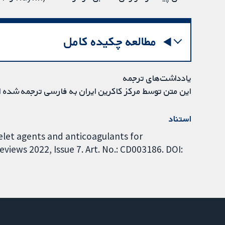
مطالعه چکیده کامل
یادداشت‌های ترجمه
این متن توسط مرکز کاکرین ایران به فارسی ترجمه شده 
استناد
telet agents and anticoagulants for
iews 2022, Issue 7. Art. No.: CD003186. DOI: