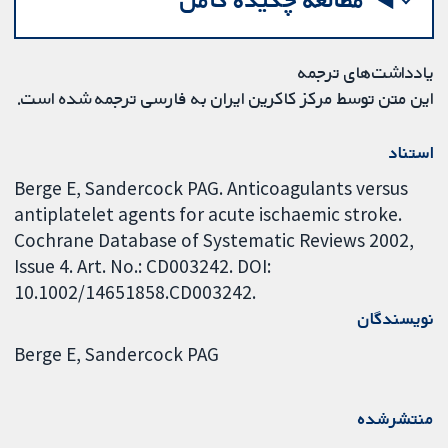
یادداشت‌های ترجمه
این متن توسط مرکز کاکرین ایران به فارسی ترجمه شده است.
استناد
Berge E, Sandercock PAG. Anticoagulants versus
antiplatelet agents for acute ischaemic stroke.
Cochrane Database of Systematic Reviews 2002,
Issue 4. Art. No.: CD003242. DOI:
10.1002/14651858.CD003242.
نویسندگان
Berge E
Sandercock PAG
منتشرشده