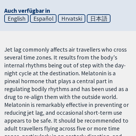
Auch verfügbar in
English
Español
Hrvatski
日本語
Jet lag commonly affects air travellers who cross
several time zones. It results from the body's
internal rhythms being out of step with the day-
night cycle at the destination. Melatonin is a
pineal hormone that plays a central part in
regulating bodily rhythms and has been used as a
drug to re-align them with the outside world.
Melatonin is remarkably effective in preventing or
reducing jet lag, and occasional short-term use
appears to be safe. It should be recommended to
adult travellers flying across five or more time