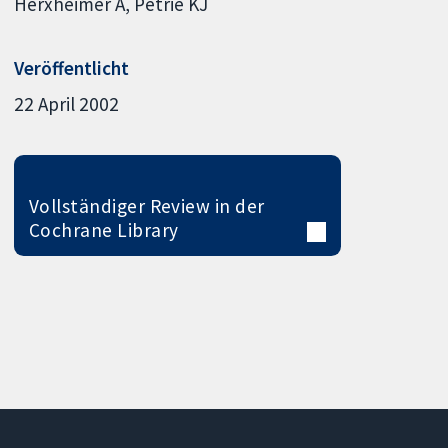
Herxheimer A
Petrie KJ
Veröffentlicht
22 April 2002
Vollständiger Review in der
Cochrane Library