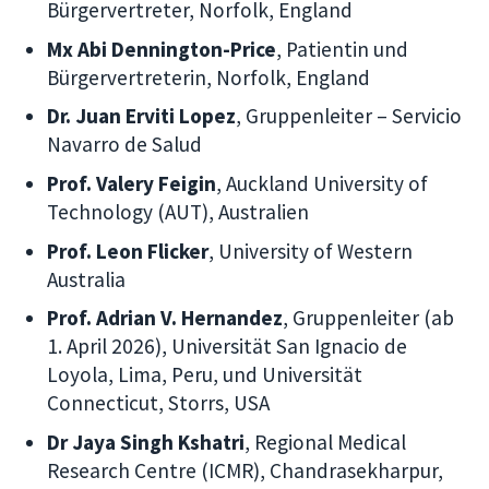
Bürgervertreter, Norfolk, England
Mx Abi Dennington-Price
, Patientin und
Bürgervertreterin, Norfolk, England
Dr. Juan Erviti Lopez
, Gruppenleiter – Servicio
Navarro de Salud
Prof. Valery Feigin
, Auckland University of
Technology (AUT), Australien
Prof. Leon Flicker
, University of Western
Australia
Prof. Adrian V. Hernandez
, Gruppenleiter (ab
1. April 2026), Universität San Ignacio de
Loyola, Lima, Peru, und Universität
Connecticut, Storrs, USA
Dr Jaya Singh Kshatri
, Regional Medical
Research Centre (ICMR), Chandrasekharpur,