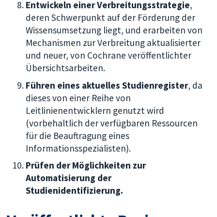
Entwickeln einer Verbreitungsstrategie
,
deren Schwerpunkt auf der Förderung der
Wissensumsetzung liegt, und erarbeiten von
Mechanismen zur Verbreitung aktualisierter
und neuer, von Cochrane veröffentlichter
Übersichtsarbeiten.
Führen eines aktuelles Studienregister
, da
dieses von einer Reihe von
Leitlinienentwicklern genutzt wird
(vorbehaltlich der verfügbaren Ressourcen
für die Beauftragung eines
Informationsspezialisten).
Prüfen der Möglichkeiten zur
Automatisierung der
Studienidentifizierung.