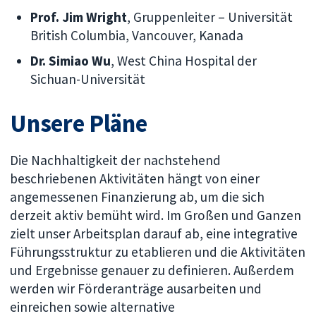
Prof. Jim Wright
, Gruppenleiter – Universität
British Columbia, Vancouver, Kanada
Dr. Simiao Wu
, West China Hospital der
Sichuan-Universität
Unsere Pläne
Die Nachhaltigkeit der nachstehend
beschriebenen Aktivitäten hängt von einer
angemessenen Finanzierung ab, um die sich
derzeit aktiv bemüht wird. Im Großen und Ganzen
zielt unser Arbeitsplan darauf ab, eine integrative
Führungsstruktur zu etablieren und die Aktivitäten
und Ergebnisse genauer zu definieren. Außerdem
werden wir Förderanträge ausarbeiten und
einreichen sowie alternative