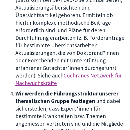
(dazu könnten De-novo-Übersichtsarbeiten,
Aktualisierungsübersichten und
Übersichtsartikel gehören). Ermitteln ob
hierfür komplexe methodische Beiträge
erforderlich sind, und Pläne für deren
Durchführung erarbeiten (z. B. Förderanträge
für bestimmte Übersichtsarbeiten;
Aktualisierungen, die von Doktorand*innen
oder Forschenden mit Unterstützung
erfahrener Gutachter*innen durchgeführt
werden). Siehe auch
Cochranes Netzwerk für
Nachwuchskräfte
Wir werden die Führungsstruktur unserer
thematischen Gruppe festlegen
und dabei
sicherstellen, dass Expert*innen für
bestimmte Krankheiten bzw. Themen
angemessen vertreten sind und die Mitglieder