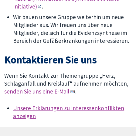
Initiative)
.
Wir bauen unsere Gruppe weiterhin um neue
Mitglieder aus. Wir freuen uns über neue
Mitglieder, die sich für die Evidenzsynthese im
Bereich der Gefäßerkrankungen interessieren.
Kontaktieren Sie uns
Wenn Sie Kontakt zur Themengruppe „Herz,
Schlaganfall und Kreislauf“ aufnehmen möchten,
senden Sie uns eine E-Mail
.
Unsere Erklärungen zu Interessenkonflikten
anzeigen