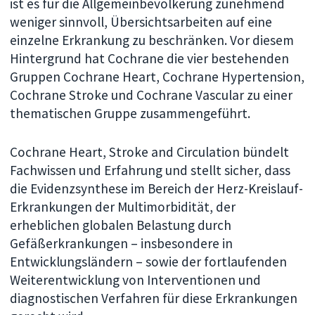
ist es für die Allgemeinbevölkerung zunehmend
weniger sinnvoll, Übersichtsarbeiten auf eine
einzelne Erkrankung zu beschränken. Vor diesem
Hintergrund hat Cochrane die vier bestehenden
Gruppen Cochrane Heart, Cochrane Hypertension,
Cochrane Stroke und Cochrane Vascular zu einer
thematischen Gruppe zusammengeführt.
Cochrane Heart, Stroke and Circulation bündelt
Fachwissen und Erfahrung und stellt sicher, dass
die Evidenzsynthese im Bereich der Herz-Kreislauf-
Erkrankungen der Multimorbidität, der
erheblichen globalen Belastung durch
Gefäßerkrankungen – insbesondere in
Entwicklungsländern – sowie der fortlaufenden
Weiterentwicklung von Interventionen und
diagnostischen Verfahren für diese Erkrankungen