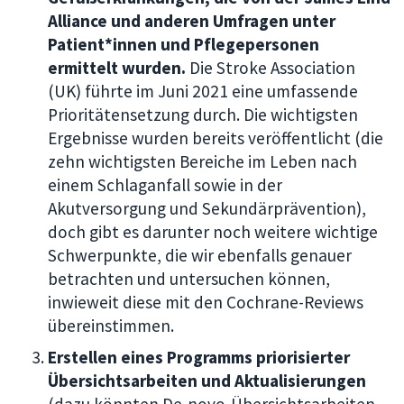
Alliance und anderen Umfragen unter
Patient*innen und Pflegepersonen
ermittelt wurden.
Die Stroke Association
(UK) führte im Juni 2021 eine umfassende
Prioritätensetzung durch. Die wichtigsten
Ergebnisse wurden bereits veröffentlicht (die
zehn wichtigsten Bereiche im Leben nach
einem Schlaganfall sowie in der
Akutversorgung und Sekundärprävention),
doch gibt es darunter noch weitere wichtige
Schwerpunkte, die wir ebenfalls genauer
betrachten und untersuchen können,
inwieweit diese mit den Cochrane-Reviews
übereinstimmen.
Erstellen eines Programms priorisierter
Übersichtsarbeiten und Aktualisierungen