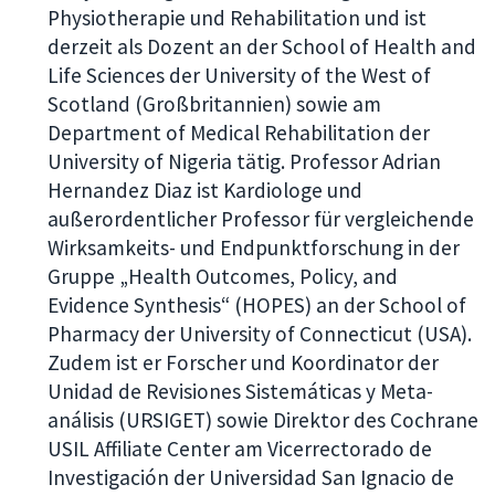
Physiotherapie und Rehabilitation und ist
derzeit als Dozent an der School of Health and
Life Sciences der University of the West of
Scotland (Großbritannien) sowie am
Department of Medical Rehabilitation der
University of Nigeria tätig. Professor Adrian
Hernandez Diaz ist Kardiologe und
außerordentlicher Professor für vergleichende
Wirksamkeits- und Endpunktforschung in der
Gruppe „Health Outcomes, Policy, and
Evidence Synthesis“ (HOPES) an der School of
Pharmacy der University of Connecticut (USA).
Zudem ist er Forscher und Koordinator der
Unidad de Revisiones Sistemáticas y Meta-
análisis (URSIGET) sowie Direktor des Cochrane
USIL Affiliate Center am Vicerrectorado de
Investigación der Universidad San Ignacio de