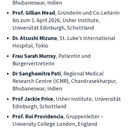
Bhubaneswar, Indien
Prof. Gillian Mead
, Gründerin und Co-Leiterin
bis zum 1. April 2026, Usher Institute,
Universität Edinburgh, Schottland
Dr. Atsushi Mizuno
, St. Luke’s International
Hospital, Tokio
Frau Sarah Murray
, Patientin und
Bürgervertreterin
Dr Sanghamitra Pati
, Regional Medical
Research Centre (ICMR), Chandrasekharpur,
Bhubaneswar, Indien
Prof Jackie Price
, Usher Institute, Universität
Edinburgh, Schottland
Prof. Rui Providencia
, Gruppenleiter –
University College London, England