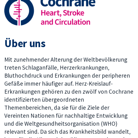
Über uns
Mit zunehmender Alterung der Weltbevölkerung
treten Schlaganfälle, Herzerkrankungen,
Bluthochdruck und Erkrankungen der peripheren
Gefäße immer häufiger auf. Herz-Kreislauf-
Erkrankungen gehören zu den zwölf von Cochrane
identifizierten übergeordneten
Themenbereichen, da sie für die Ziele der
Vereinten Nationen für nachhaltige Entwicklung
und die Weltgesundheitsorganisation (WHO)
relevant sind. Da sich das Krankheitsbild wandelt,