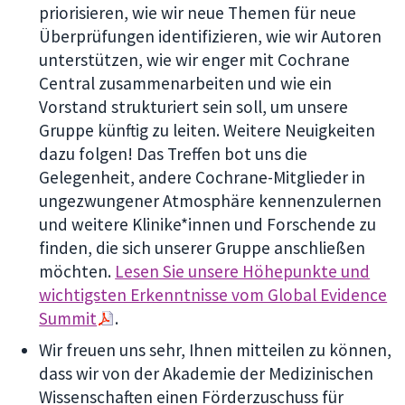
priorisieren, wie wir neue Themen für neue
Überprüfungen identifizieren, wie wir Autoren
unterstützen, wie wir enger mit Cochrane
Central zusammenarbeiten und wie ein
Vorstand strukturiert sein soll, um unsere
Gruppe künftig zu leiten. Weitere Neuigkeiten
dazu folgen! Das Treffen bot uns die
Gelegenheit, andere Cochrane-Mitglieder in
ungezwungener Atmosphäre kennenzulernen
und weitere Klinike*innen und Forschende zu
finden, die sich unserer Gruppe anschließen
möchten.
Lesen Sie unsere Höhepunkte und
wichtigsten Erkenntnisse vom Global Evidence
Summit
.
Wir freuen uns sehr, Ihnen mitteilen zu können,
dass wir von der Akademie der Medizinischen
Wissenschaften einen Förderzuschuss für