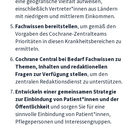
eine geografische Vielfalt aufweisen,
einschließlich Vertreter*innen aus Ländern
mit niedrigem und mittlerem Einkommen.
Fachwissen bereitstellen
, um gemäß den
Vorgaben des Cochrane-Zentralteams
Prioritäten in diesen Krankheitsbereichen zu
ermitteln.
Cochrane Central bei Bedarf Fachwissen zu
Themen, Inhalten und redaktionellen
Fragen zur Verfügung stellen
, um den
zentralen Redaktionsdienst zu unterstützen.
Entwickeln einer gemeinsamen Strategie
zur Einbindung von Patient*innen und der
Öffentlichkeit
und sorgen Sie für eine
sinnvolle Einbindung von Patient*innen,
Pflegepersonen und Interessengruppen.