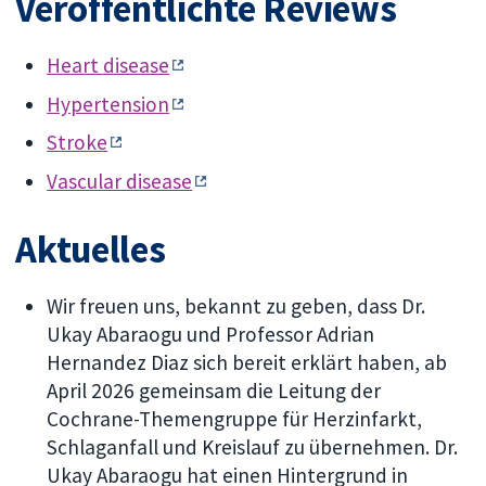
Veröffentlichte Reviews
Heart disease
Hypertension
Stroke
Vascular disease
Aktuelles
Wir freuen uns, bekannt zu geben, dass Dr.
Ukay Abaraogu und Professor Adrian
Hernandez Diaz sich bereit erklärt haben, ab
April 2026 gemeinsam die Leitung der
Cochrane-Themengruppe für Herzinfarkt,
Schlaganfall und Kreislauf zu übernehmen. Dr.
Ukay Abaraogu hat einen Hintergrund in