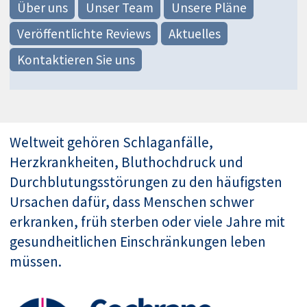
Über uns
Unser Team
Unsere Pläne
Veröffentlichte Reviews
Aktuelles
Kontaktieren Sie uns
Weltweit gehören Schlaganfälle,
Herzkrankheiten, Bluthochdruck und
Durchblutungsstörungen zu den häufigsten
Ursachen dafür, dass Menschen schwer
erkranken, früh sterben oder viele Jahre mit
gesundheitlichen Einschränkungen leben
müssen.