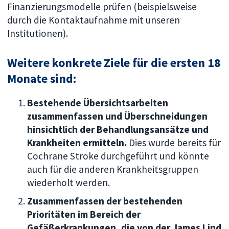
Finanzierungsmodelle prüfen (beispielsweise
durch die Kontaktaufnahme mit unseren
Institutionen).
Weitere konkrete Ziele für die ersten 18
Monate sind:
Bestehende Übersichtsarbeiten
zusammenfassen und Überschneidungen
hinsichtlich der Behandlungsansätze und
Krankheiten ermitteln.
Dies wurde bereits für
Cochrane Stroke durchgeführt und könnte
auch für die anderen Krankheitsgruppen
wiederholt werden.
Zusammenfassen der bestehenden
Prioritäten im Bereich der
Gefäßerkrankungen, die von der James Lind