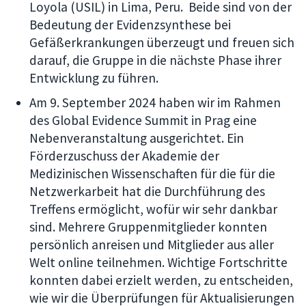
Loyola (USIL) in Lima, Peru. Beide sind von der
Bedeutung der Evidenzsynthese bei
Gefäßerkrankungen überzeugt und freuen sich
darauf, die Gruppe in die nächste Phase ihrer
Entwicklung zu führen.
Am 9. September 2024 haben wir im Rahmen
des Global Evidence Summit in Prag eine
Nebenveranstaltung ausgerichtet. Ein
Förderzuschuss der Akademie der
Medizinischen Wissenschaften für die für die
Netzwerkarbeit hat die Durchführung des
Treffens ermöglicht, wofür wir sehr dankbar
sind. Mehrere Gruppenmitglieder konnten
persönlich anreisen und Mitglieder aus aller
Welt online teilnehmen. Wichtige Fortschritte
konnten dabei erzielt werden, zu entscheiden,
wie wir die Überprüfungen für Aktualisierungen