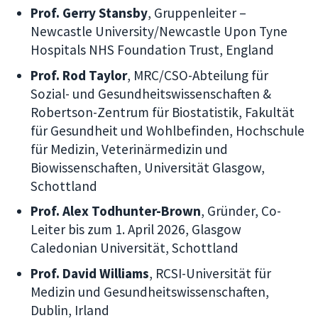
Prof. Gerry Stansby
, Gruppenleiter –
Newcastle University/Newcastle Upon Tyne
Hospitals NHS Foundation Trust, England
Prof. Rod Taylor
, MRC/CSO-Abteilung für
Sozial- und Gesundheitswissenschaften &
Robertson-Zentrum für Biostatistik, Fakultät
für Gesundheit und Wohlbefinden, Hochschule
für Medizin, Veterinärmedizin und
Biowissenschaften, Universität Glasgow,
Schottland
Prof. Alex Todhunter-Brown
, Gründer, Co-
Leiter bis zum 1. April 2026, Glasgow
Caledonian Universität, Schottland
Prof. David Williams
, RCSI-Universität für
Medizin und Gesundheitswissenschaften,
Dublin, Irland