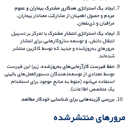
ایجاد یک استراتژی همکاری مشترک بیماران و عموم
مردم
و حصول اطمینان از مشارکت معنادار بیماران،
مراقبان و ذی‌نفعان.
ایجاد یک استراتژی انتشار مشترک
با تمرکز بر تسهیل
انتقال دانش، و توسعه سازوکارهایی برای انتشار
مرورهای به‌روزشده و جدید که توسط کاکرین منتشر
شده‌اند.
حفظ فهرست کارآزمایی‌های به‌روزشده
، زیرا این فهرست
توسط تعدادی از توسعه‌دهندگان دستورالعمل‌های بالینی
استفاده می‌شود (منوط به منابع موجود برای استخدام
یک متخصص اطلاعات).
بررسی گزینه‌هایی برای شناسایی خودکار مطالعه.
مرورهای منتشرشده