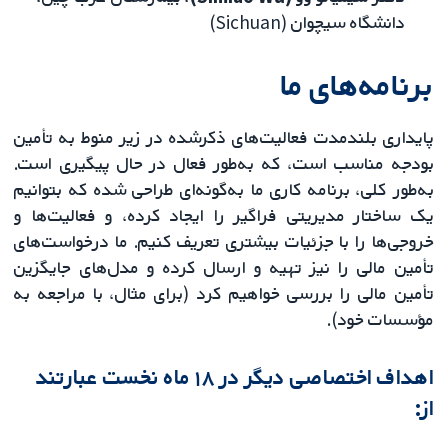
دانشگاه سیچوان (Sichuan)
برنامه‌های ما
پایداری بلندمدت فعالیت‌های ذکرشده در زیر منوط به تأمین
بودجه مناسب است، که به‌طور فعال در حال پیگیری است.
به‌طور کلی، برنامه کاری ما به‌گونه‌ای طراحی شده که بتوانیم
یک ساختار مدیریتی فراگیر را ایجاد کرده، و فعالیت‌ها و
خروجی‌ها را با جزئیات بیشتری تعریف کنیم. ما درخواست‌های
تأمین مالی را نیز تهیه و ارسال کرده و مدل‌های جایگزین
تأمین مالی را بررسی خواهیم کرد (برای مثال، با مراجعه به
مؤسسات خود).
اهداف اختصاصی دیگر در ۱۸ ماه نخست عبارتند
از: