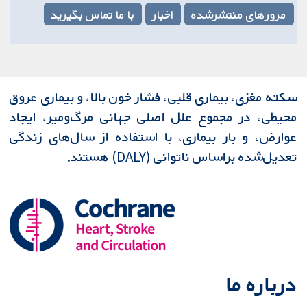
مرورهای منتشرشده
اخبار
با ما تماس بگیرید
سکته مغزی، بیماری قلبی، فشار خون بالا، و بیماری عروق
محیطی، در مجموع علل اصلی جهانی مرگ‌ومیر، ایجاد
عوارض، و بار بیماری، با استفاده از سال‌های زندگی
تعدیل‌شده براساس ناتوانی (DALY) هستند.
درباره ما