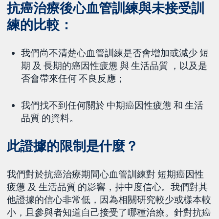
抗癌治療後心血管訓練與未接受訓
練的比較：
我們尚不清楚心血管訓練是否會增加或減少 短
期 及 長期的癌因性疲憊 與 生活品質 ，以及是
否會帶來任何 不良反應；
我們找不到任何關於 中期癌因性疲憊 和 生活
品質 的資料。
此證據的限制是什麼？
我們對於抗癌治療期間心血管訓練對 短期癌因性
疲憊 及 生活品質 的影響，持中度信心。我們對其
他證據的信心非常低，因為相關研究較少或樣本較
小，且參與者知道自己接受了哪種治療。針對抗癌