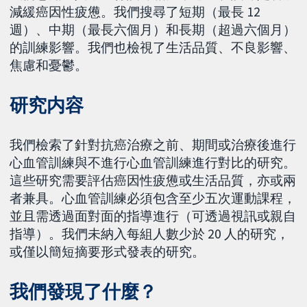
減緩癌因性疲憊。我們搜尋了短期（最長 12
週）、中期（最長六個月）和長期（超過六個月）
的訓練影響。我們也檢視了生活品質、不良影響、
焦慮和憂鬱。
研究内容
我們檢索了針對抗癌治療之前、期間或治療後進行
心血管訓練與不進行心血管訓練進行對比的研究。
這些研究需要評估癌因性疲憊或生活品質，亦或兩
者兼具。心血管訓練必須包含至少五次運動課程，
並且需透過面對面的指導進行（可透過視訊或親自
指導）。我們未納入每組人數少於 20 人的研究，
或僅以簡短摘要形式發表的研究。
我們發現了什麼？