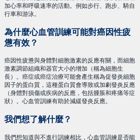
加心率和呼吸速率的活動。例如步行、跑步、騎自
行車和游泳。
為什麼心血管訓練可能對癌因性疲
憊有效？
癌因性疲憊與身體對細胞激素的反應有關，而細胞
激素調節組織和器官大小的增加（稱為細胞生
長）。癌症或癌症治療可能會產生稱為促發炎細胞
因子的蛋白質，這種蛋白質會導致或加劇發炎反應
（身體對損傷或疾病的反應，包括腫脹和疼痛等症
狀）。心血管訓練有助於減緩發炎反應。
我們想了解什麼？
我們想知道與不進行訓練相比，心血管訓練是否能