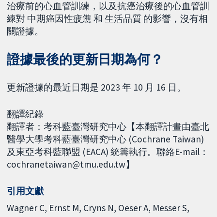
治療前的心血管訓練，以及抗癌治療後的心血管訓
練對 中期癌因性疲憊 和 生活品質 的影響，沒有相
關證據。
證據最後的更新日期為何？
更新證據的最近日期是 2023 年 10 月 16 日。
翻譯紀錄
翻譯者：考科藍臺灣研究中心【本翻譯計畫由臺北
醫學大學考科藍臺灣研究中心 (Cochrane Taiwan)
及東亞考科藍聯盟 (EACA) 統籌執行。聯絡E-mail：
cochranetaiwan@tmu.edu.tw】
引用文獻
Wagner C, Ernst M, Cryns N, Oeser A, Messer S,