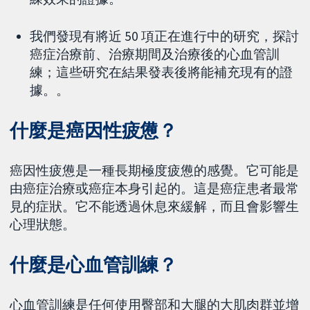
我們發現有將近 50 項正在進行中的研究，探討
癌症治療前、治療期間及治療後的心血管訓
練；這些研究在結果發表後將能補充現有的證
據。。
什麼是癌因性疲憊？
癌因性疲憊是一種長期極度疲憊的感覺。它可能是
由癌症治療或癌症本身引起的。這是癌症患者最常
見的症狀。它不能透過休息來緩解，而且會影響生
心理狀態。
什麼是心血管訓練？
心血管訓練是任何使用臀部和大腿的大肌肉群並增