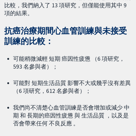
比較，我們納入了 13 項研究，但僅能使用其中 9
項的結果。
抗癌治療期間心血管訓練與未接受
訓練的比較：
可能稍微減輕 短期 癌因性疲憊 （6 項研究，
593 名參與者）；
可能對 短期生活品質 影響不大或幾乎沒有差異
（6 項研究，612 名參與者）；
我們尚不清楚心血管訓練是否會增加或減少 中
期 和 長期的癌因性疲憊 與 生活品質 ，以及是
否會帶來任何 不良反應 。