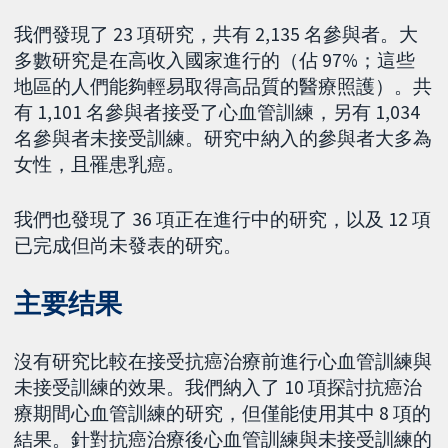
我們發現了 23 項研究，共有 2,135 名參與者。大
多數研究是在高收入國家進行的（佔 97%；這些
地區的人們能夠輕易取得高品質的醫療照護）。共
有 1,101 名參與者接受了心血管訓練，另有 1,034
名參與者未接受訓練。研究中納入的參與者大多為
女性，且罹患乳癌。
我們也發現了 36 項正在進行中的研究，以及 12 項
已完成但尚未發表的研究。
主要结果
沒有研究比較在接受抗癌治療前進行心血管訓練與
未接受訓練的效果。我們納入了 10 項探討抗癌治
療期間心血管訓練的研究，但僅能使用其中 8 項的
結果。針對抗癌治療後心血管訓練與未接受訓練的