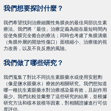
我們想要探討什麼？
我們希望找到治療細菌性角膜炎的最佳局部抗生素
療法。我們將「最佳」治療定義為能在最短時間內
促使角膜完全癒合的療法；同時也考慮了角膜潰瘍
（角膜外層的開放性傷口）面積縮小、治療後的視
力改善，以及不良反應的風險。
我們做了哪些研究？
我們蒐集了對比不同抗生素眼藥水或使用安慰劑
（像是鹽水眼藥水）療效的相關研究。我們想知道
哪一種抗生素眼藥水對治療感染最有效，且副作用
最少。我們比較並彙整了這些研究的結果，並根據
研究方法和樣本規模等因素，對相關證據進行可信
度評估。