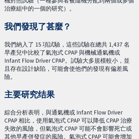
機對照試驗（一種參與者被隨機分配到兩個或多個
治療組中的一個的研究）。
我們發現了甚麼？
我們納入了 15 項試驗，這些試驗在總共 1,437 名
早產兒中比較了氣泡式 CPAP 與機械通氣機或
Infant Flow Driver CPAP。試驗大多規模較小，並
且存在設計缺陷，可能會使他們的發現有偏差風
險。
主要研究结果
綜合分析表明，與通氣機或 Infant Flow Driver
CPAP 相比，使用氣泡式 CPAP 可以降低 CPAP 治療
失敗的風險，但氣泡式 CPAP 可能不會影響死亡或
其他早產併發症的風險。氣泡式 CPAP 可能會增加