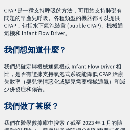
CPAP 是一種支持呼吸的方法，可用於支持肺部有
問題的早產兒呼吸。各種類型的機器都可以提供
CPAP，包括水下氣泡裝置 (bubble CPAP)、機械通
氣機和 Infant Flow Driver。
我們想知道什麼？
我們想確定與機械通氣機或 Infant Flow Driver 相
比，是否有證據支持氣泡式系統能降低 CPAP 治療
失敗率（嬰兒病情惡化或嬰兒需要機械通氣）和減
少併發症和傷害。
我們做了甚麼？
我們在醫學數據庫中搜索了截至 2023 年 1 月的隨