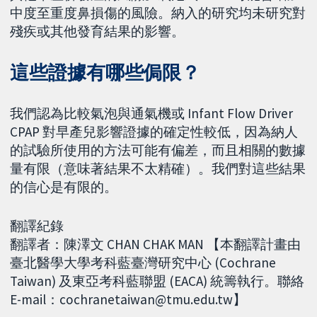
中度至重度鼻損傷的風險。納入的研究均未研究對
殘疾或其他發育結果的影響。
這些證據有哪些侷限？
我們認為比較氣泡與通氣機或 Infant Flow Driver
CPAP 對早產兒影響證據的確定性較低，因為納人
的試驗所使用的方法可能有偏差，而且相關的數據
量有限（意味著結果不太精確）。我們對這些結果
的信心是有限的。
翻譯紀錄
翻譯者：陳澤文 CHAN CHAK MAN 【本翻譯計畫由
臺北醫學大學考科藍臺灣研究中心 (Cochrane
Taiwan) 及東亞考科藍聯盟 (EACA) 統籌執行。聯絡
E-mail：cochranetaiwan@tmu.edu.tw】