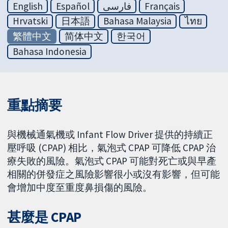
English
Español
فارسی
Français
Hrvatski
日本語
Bahasa Malaysia
ไทย
繁體中文
简体中文
한국어
Bahasa Indonesia
重點摘要
與機械通氣機或 Infant Flow Driver 提供的持續正
壓呼吸 (CPAP) 相比，氣泡式 CPAP 可降低 CPAP 治
療失敗的風險。氣泡式 CPAP 可能對死亡或與早產
相關的併發症之風險影響很小或沒有影響，但可能
會增加中度至重度鼻損傷的風險。
甚麼是 CPAP