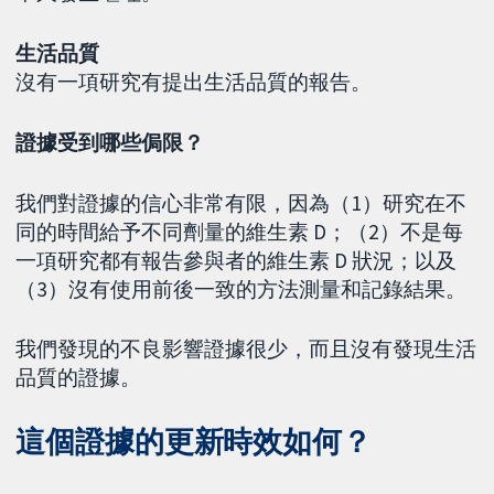
生活品質
沒有一項研究有提出生活品質的報告。
證據受到哪些侷限？
我們對證據的信心非常有限，因為（1）研究在不
同的時間給予不同劑量的維生素 D；（2）不是每
一項研究都有報告參與者的維生素 D 狀況；以及
（3）沒有使用前後一致的方法測量和記錄結果。
我們發現的不良影響證據很少，而且沒有發現生活
品質的證據。
這個證據的更新時效如何？