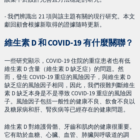
- 我們辨識出 21 項與該主題有關的現行研究。本文
獻回顧會根據新取得的證據隨時更新。
維生素 D 和 COVID-19 有什麼關聯？
一些研究顯示，COVID-19 住院的重症患者也有低
維生素 D 含量（維生素 D 缺乏症）的問題。然
而，發生 COVID-19 重症的風險因子，與維生素 D
缺乏症的風險因子相同，因此，我們很難判斷維生
素 D 缺乏本身是不是導致 COVID-19 重症的風險因
子。風險因子包括一般性的健康不良、飲食不良以
及糖尿病和肝、腎疾病等已經存在的健康問題。
維生素 D 對維護骨骼、牙齒和肌肉的健康很重要。
它有助於血糖、心臟、血管、肺臟與呼吸道的調