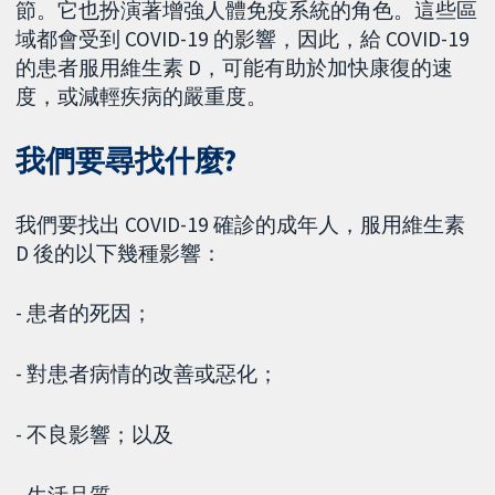
節。它也扮演著增強人體免疫系統的角色。這些區
域都會受到 COVID-19 的影響，因此，給 COVID-19
的患者服用維生素 D，可能有助於加快康復的速
度，或減輕疾病的嚴重度。
我們要尋找什麼?
我們要找出 COVID-19 確診的成年人，服用維生素
D 後的以下幾種影響：
- 患者的死因；
- 對患者病情的改善或惡化；
- 不良影響；以及
- 生活品質。