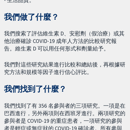
我們做了什麼？
我們搜索了評估維生素 D、安慰劑（假治療）或其
他治療確診 COVID-19 成年人方法的比較研究報
告。維生素 D 可以用任何形式和劑量給予。
我們對這些研究結果進行比較和總結後，再根據研
究方法和規模等因子進行信心評比。
我們找到了什麼？
我們找到了有 356 名參與者的三項研究。一項是在
巴西進行，另外兩項則在西班牙進行。兩項研究的
參與者是 COVID-19 的重症患者，一項研究的參與
者是輕症或無症狀的 COVID-19 確診者。所有參與