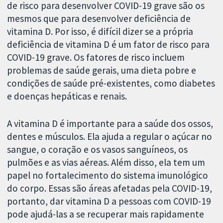
de risco para desenvolver COVID-19 grave são os
mesmos que para desenvolver deficiência de
vitamina D. Por isso, é difícil dizer se a própria
deficiência de vitamina D é um fator de risco para
COVID-19 grave. Os fatores de risco incluem
problemas de saúde gerais, uma dieta pobre e
condições de saúde pré-existentes, como diabetes
e doenças hepáticas e renais.
A vitamina D é importante para a saúde dos ossos,
dentes e músculos. Ela ajuda a regular o açúcar no
sangue, o coração e os vasos sanguíneos, os
pulmões e as vias aéreas. Além disso, ela tem um
papel no fortalecimento do sistema imunológico
do corpo. Essas são áreas afetadas pela COVID-19,
portanto, dar vitamina D a pessoas com COVID-19
pode ajudá-las a se recuperar mais rapidamente