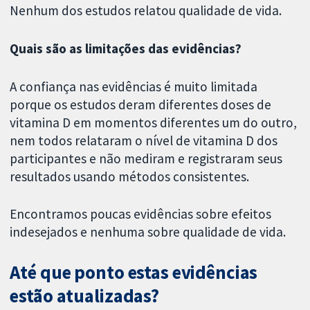
Nenhum dos estudos relatou qualidade de vida.
Quais são as limitações das evidências?
A confiança nas evidências é muito limitada
porque os estudos deram diferentes doses de
vitamina D em momentos diferentes um do outro,
nem todos relataram o nível de vitamina D dos
participantes e não mediram e registraram seus
resultados usando métodos consistentes.
Encontramos poucas evidências sobre efeitos
indesejados e nenhuma sobre qualidade de vida.
Até que ponto estas evidências
estão atualizadas?