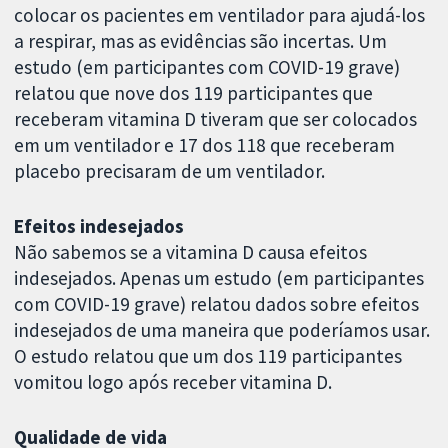
colocar os pacientes em ventilador para ajudá-los
a respirar, mas as evidências são incertas. Um
estudo (em participantes com COVID-19 grave)
relatou que nove dos 119 participantes que
receberam vitamina D tiveram que ser colocados
em um ventilador e 17 dos 118 que receberam
placebo precisaram de um ventilador.
Efeitos indesejados
Não sabemos se a vitamina D causa efeitos
indesejados. Apenas um estudo (em participantes
com COVID-19 grave) relatou dados sobre efeitos
indesejados de uma maneira que poderíamos usar.
O estudo relatou que um dos 119 participantes
vomitou logo após receber vitamina D.
Qualidade de vida