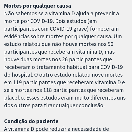
Mortes por qualquer causa
Não sabemos se a vitamina D ajuda a prevenir a
morte por COVID-19. Dois estudos (em
participantes com COVID-19 grave) forneceram
evidências sobre mortes por qualquer causa. Um
estudo relatou que não houve mortes nos 50
participantes que receberam vitamina D, mas
houve duas mortes nos 26 participantes que
receberam o tratamento habitual para COVID-19
do hospital. O outro estudo relatou nove mortes
em 119 participantes que receberam vitamina D e
seis mortes nos 118 participantes que receberam
placebo. Esses estudos eram muito diferentes uns
dos outros para tirar qualquer conclusão.
Condição do paciente
A vitamina D pode reduzir a necessidade de