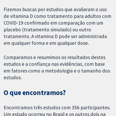
Fizemos buscas por estudos que avaliaram o uso
de vitamina D como tratamento para adultos com
COVID-19 confirmado em comparação com um
placebo (tratamento simulado) ou outro
tratamento. A vitamina D pode ser administrada
em qualquer forma e em qualquer dose.
Comparamos e resumimos os resultados destes
estudos e a confiança nas evidências, com base
em fatores como a metodologia e o tamanho dos
estudos.
O que encontramos?
Encontramos três estudos com 356 participantes.
Um estudo ocorreu no Brasil e os outros dois na