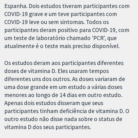
Espanha. Dois estudos tiveram participantes com
COVID-19 grave e um teve participantes com
COVID-19 leve ou sem sintomas. Todos os
participantes deram positivo para COVID-19, com
um teste de laboratório chamado 'PCR', que
atualmente é o teste mais preciso disponível.
Os estudos deram aos participantes diferentes
doses de vitamina D. Eles usaram tempos
diferentes uns dos outros. As doses variaram de
uma dose grande em um estudo a várias doses
menores ao longo de 14 dias em outro estudo.
Apenas dois estudos disseram que seus
participantes tinham deficiência de vitamina D. O
outro estudo não disse nada sobre o status de
vitamina D dos seus participantes.