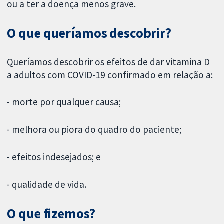
ou a ter a doença menos grave.
O que queríamos descobrir?
Queríamos descobrir os efeitos de dar vitamina D
a adultos com COVID-19 confirmado em relação a:
- morte por qualquer causa;
- melhora ou piora do quadro do paciente;
- efeitos indesejados; e
- qualidade de vida.
O que fizemos?