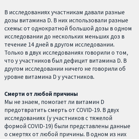
В исследованиях участникам давали разные
дозы витамина D. В них использовали разные
схемы: от однократной большой дозы в одном
исследовании до нескольких меньших доз в
течение 14 дней в другом исследовании.
Только в двух исследованиях говорили о том,
что у участников был дефицит витамина D. В
другом исследовании ничего не говорили об
уровне витамина D у участников.
Смерти от любой причины
Мы не знаем, помогает ли витамин D
предотвратить смерть от COVID-19. В двух
исследованиях (у участников с тяжелой
формой COVID-19) были представлены данные
о смертях от любой причины. В одном из них