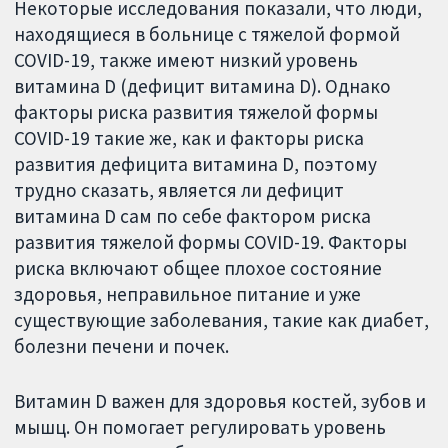
Некоторые исследования показали, что люди,
находящиеся в больнице с тяжелой формой
COVID-19, также имеют низкий уровень
витамина D (дефицит витамина D). Однако
факторы риска развития тяжелой формы
COVID-19 такие же, как и факторы риска
развития дефицита витамина D, поэтому
трудно сказать, является ли дефицит
витамина D сам по себе фактором риска
развития тяжелой формы COVID-19. Факторы
риска включают общее плохое состояние
здоровья, неправильное питание и уже
существующие заболевания, такие как диабет,
болезни печени и почек.
Витамин D важен для здоровья костей, зубов и
мышц. Он помогает регулировать уровень