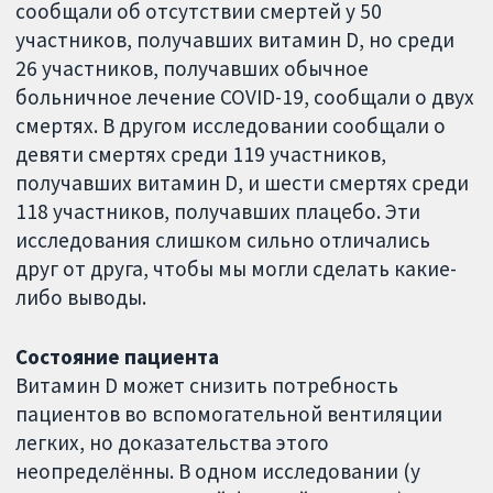
сообщали об отсутствии смертей у 50
участников, получавших витамин D, но среди
26 участников, получавших обычное
больничное лечение COVID-19, сообщали о двух
смертях. В другом исследовании сообщали о
девяти смертях среди 119 участников,
получавших витамин D, и шести смертях среди
118 участников, получавших плацебо. Эти
исследования слишком сильно отличались
друг от друга, чтобы мы могли сделать какие-
либо выводы.
Состояние пациента
Витамин D может снизить потребность
пациентов во вспомогательной вентиляции
легких, но доказательства этого
неопределённы. В одном исследовании (у