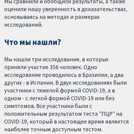
Мы сравнили и обобщили результаты, а также
оценили нашу уверенность в доказательствах,
основываясь на методах и размерах
исследований.
Что мы нашли?
Мы нашли три исследования, в которых
приняли участие 356 человек. Одно
исследование проводилось в Бразилии, а два
других - в Испании. В двух исследованиях были
участники с тяжелой формой COVID-19, а в
одном - с легкой формой COVID-19 или без
симптомов. Все участники были с
положительным результатом теста ”ПЦР” на
COVID-19, который в настоящее время является
наиболее точным доступным тестом.