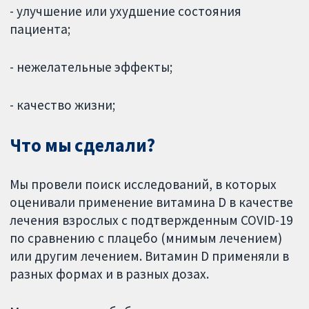
- улучшение или ухудшение состояния
пациента;
- нежелательные эффекты;
- качество жизни;
Что мы сделали?
Мы провели поиск исследований, в которых
оценивали применение витамина D в качестве
лечения взрослых с подтвержденным COVID-19
по сравнению с плацебо (мнимым лечением)
или другим лечением. Витамин D применяли в
разных формах и в разных дозах.