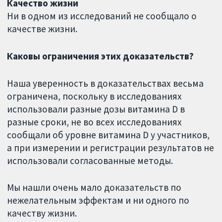
Качество жизни
Ни в одном из исследований не сообщало о
качестве жизни.
Каковы ограничения этих доказательств?
Наша уверенность в доказательствах весьма
ограничена, поскольку в исследованиях
использовали разные дозы витамина D в
разные сроки, не во всех исследованиях
сообщали об уровне витамина D у участников,
а при измерении и регистрации результатов не
использовали согласованные методы.
Мы нашли очень мало доказательств по
нежелательным эффектам и ни одного по
качеству жизни.