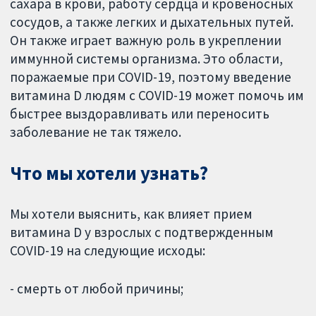
сахара в крови, работу сердца и кровеносных
сосудов, а также легких и дыхательных путей.
Он также играет важную роль в укреплении
иммунной системы организма. Это области,
поражаемые при COVID-19, поэтому введение
витамина D людям с COVID-19 может помочь им
быстрее выздоравливать или переносить
заболевание не так тяжело.
Что мы хотели узнать?
Мы хотели выяснить, как влияет прием
витамина D у взрослых с подтвержденным
COVID-19 на следующие исходы:
- смерть от любой причины;