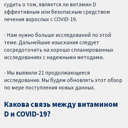
судить о том, является ли витамин D
эффективным или безопасным средством
лечения взрослых с COVID-19.
- Нам нужно больше исследований по этой
теме. Дальнейшие изыскания следует
сосредоточить на хорошо спланированных
исследованиях с надежными методами.
- Мы выявили 21 продолжающееся
исследование. Мы будем обновлять этот обзор
по мере поступления новых данных.
Какова связь между витамином
D и COVID-19?