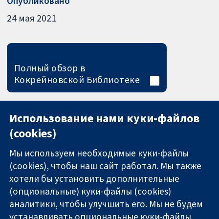
Опубликовано
24 мая 2021
Полный обзор в
Кокрейновской Библиотеке
Использование нами куки-файлов
(cookies)
Мы используем необходимые куки-файлы
(cookies), чтобы наш сайт работал. Мы также
хотели бы установить дополнительные
(опциональные) куки-файлы (cookies)
аналитики, чтобы улучшить его. Мы не будем
11-13 Cavendish
Связаться с
устанавливать опциональные куки-файлы