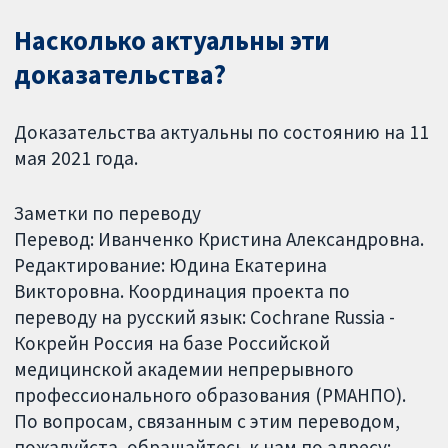
Насколько актуальны эти
доказательства?
Доказательства актуальны по состоянию на 11
мая 2021 года.
Заметки по переводу
Перевод: Иванченко Кристина Александровна.
Редактирование: Юдина Екатерина
Викторовна. Координация проекта по
переводу на русский язык: Cochrane Russia -
Кокрейн Россия на базе Российской
медицинской академии непрерывного
профессионального образования (РМАНПО).
По вопросам, связанным с этим переводом,
пожалуйста, обращайтесь к нам по адресу: