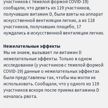
участников с тяжелой формой COVID-19)
сообщали, что девять из 119 участников,
получавших витамин D, были взяты на аппарат
искусственной вентиляции легких, а из 118
участников, получавших плацебо, 17
нуждались в искусственной вентиляции легких.
Нежелательные эффекты
Мы не знаем, вызывает ли витамин D
нежелательные эффекты. Только в одном
исследовании (у участников с тяжелой формой
COVID-19) данные о нежелательных эффектах
были представлены так, чтобы мы могли их
использовать. Сообщали, что у одного из 119
участников вскоре после приема витамина D
началась рвота.