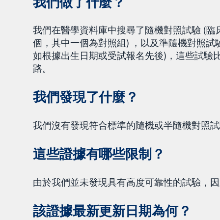
我們做了什麼？
我們在醫學資料庫中搜尋了隨機對照試驗 (臨
個，其中一個為對照組) ，以及準隨機對照試
如根據出生日期或受試報名先後)，這些試驗
路。
我們發現了什麼？
我們沒有發現符合標準的隨機或半隨機對照試
這些證據有哪些限制？
由於我們並未發現具有高度可靠性的試驗，因
該證據最新更新日期為何？