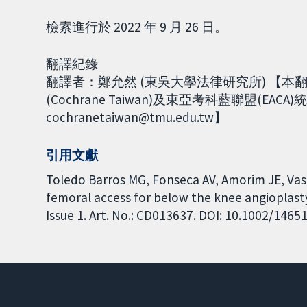
檢索進行於 2022 年 9 月 26 日。
翻譯紀錄
翻譯者：鄭允然 (東吳大學法律研究所) 【
(Cochrane Taiwan)及東亞考科藍聯盟(EACA
cochranetaiwan@tmu.edu.tw】
引用文獻
Toledo Barros MG, Fonseca AV, Amorim JE, Vasc
femoral access for below the knee angioplast
Issue 1. Art. No.: CD013637. DOI: 10.1002/146