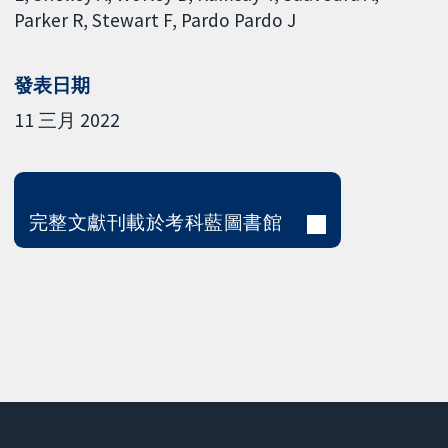
Parker R
Stewart F
Pardo Pardo J
發表日期
11 三月 2022
完整文獻刊載於考科藍圖書館