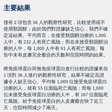
主要結果
僅有 2 項包含 56 人的觀察性研究，比較使用或不
使用類固醇；由於我們對證據缺乏信心，我們不確
定這結果。平均而言，在接受類固醇治療的 1,000
人中，有 232 人有死亡風險；而在未接受類固醇治
療的人中，每 1,000 人中有 91 人有死亡風險。報
告中未有皮膚完全癒合的天數和住院時間的結果。
將免疫球蛋白與無免疫球蛋白進行比較的證據來自
1 項對 36 人進行的觀察性研究，結果不確定且證
據令人缺乏信心。平均每 1,000 位接受免疫球蛋白
治療的人，就有 55 位面臨死亡風險；而每 1,000
位未接受免疫球蛋白治療的人中，有 167 位面臨死
亡風險。給予免疫球蛋白的人皮膚癒合快了近三
天，住院時間減少了兩天。