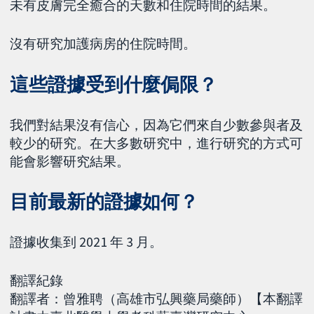
未有皮膚完全癒合的天數和住院時間的結果。
沒有研究加護病房的住院時間。
這些證據受到什麼侷限？
我們對結果沒有信心，因為它們來自少數參與者及
較少的研究。在大多數研究中，進行研究的方式可
能會影響研究結果。
目前最新的證據如何？
證據收集到 2021 年 3 月。
翻譯紀錄
翻譯者：曾雅聘（高雄市弘興藥局藥師）【本翻譯