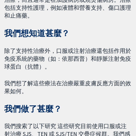
包括支持性護理，例如液體和營養支持、傷口護理
和止痛藥。
我們想知道甚麼？
除了支持性治療外，口服或注射治療還包括作用於
免疫系統的藥物（如：依那西普）和靜脈注射免疫
球蛋白（抗體）。
我們想了解這些療法在治療嚴重皮膚反應方面的效
果如何。
我們做了甚麼？
我們搜索了以下研究
這些研究目前使用口服或注
射治療 SJS、TEN 或 SJS/TEN 交疊症候群。我們感