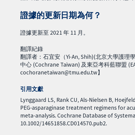
證據的更新日期為何？
證據更新至 2021 年 11 月。
翻譯紀錄
翻譯者：石宜安（Yi-An, Shih)(北京大
中心 (Cochrane Taiwan) 及東亞考科藍聯盟 (
cochoranetaiwan@tmu.edu.tw】
引用文獻
Lynggaard LS, Rank CU, Als-Nielsen B, Hoejfe
PEG-asparaginase treatment regimens for acut
meta-analysis. Cochrane Database of Systemati
10.1002/14651858.CD014570.pub2.