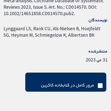
meta-analysis. Cochrane Database of Systematic
Reviews 2023, Issue 5. Art. No.: CD014570. DOI:
10.1002/14651858.CD014570.pub2.
نویسندگان
Lynggaard LS
Rank CU
Als-Nielsen B
Hoejfeldt
SG
Heyman M
Schmiegelow K
Albertsen BK
منتشرشده
31 می 2023
مرور کامل در کتابخانه کاکرین