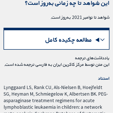
این شواهد تا چه زمانی به‌روز است؟
شواهد تا نوامبر 2021 به‌روز است.
مطالعه چکیده کامل
یادداشت‌های ترجمه
این متن توسط مرکز کاکرین ایران به فارسی ترجمه شده است.
استناد
Lynggaard LS, Rank CU, Als-Nielsen B, Hoejfeldt
SG, Heyman M, Schmiegelow K, Albertsen BK. PEG-
asparaginase treatment regimens for acute
lymphoblastic leukaemia in children: a network