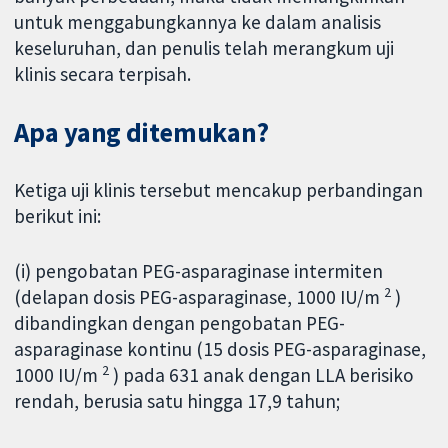
untuk menggabungkannya ke dalam analisis
keseluruhan, dan penulis telah merangkum uji
klinis secara terpisah.
Apa yang ditemukan?
Ketiga uji klinis tersebut mencakup perbandingan
berikut ini:
(i) pengobatan PEG-asparaginase intermiten
2
(delapan dosis PEG-asparaginase, 1000 IU/m
)
dibandingkan dengan pengobatan PEG-
asparaginase kontinu (15 dosis PEG-asparaginase,
2
1000 IU/m
) pada 631 anak dengan LLA berisiko
rendah, berusia satu hingga 17,9 tahun;