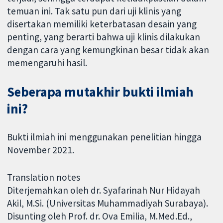
temuan ini. Tak satu pun dari uji klinis yang
disertakan memiliki keterbatasan desain yang
penting, yang berarti bahwa uji klinis dilakukan
dengan cara yang kemungkinan besar tidak akan
memengaruhi hasil.
Seberapa mutakhir bukti ilmiah
ini?
Bukti ilmiah ini menggunakan penelitian hingga
November 2021.
Translation notes
Diterjemahkan oleh dr. Syafarinah Nur Hidayah
Akil, M.Si. (Universitas Muhammadiyah Surabaya).
Disunting oleh Prof. dr. Ova Emilia, M.Med.Ed.,