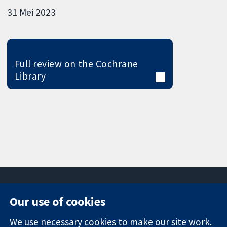
31 Mei 2023
Full review on the Cochrane
Library
Our use of cookies
11-13 Cavendish
Contact us
We use necessary cookies to make our site work.
Square
News