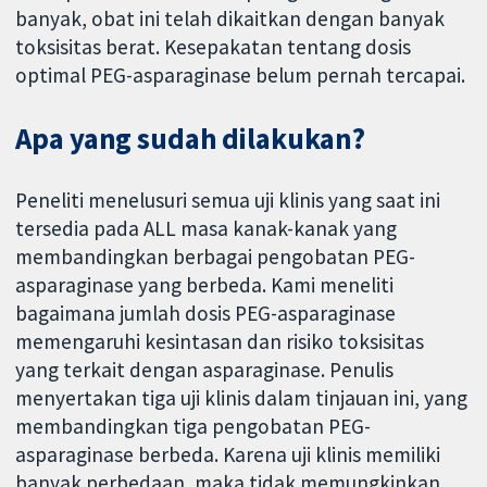
banyak, obat ini telah dikaitkan dengan banyak
toksisitas berat. Kesepakatan tentang dosis
optimal PEG-asparaginase belum pernah tercapai.
Apa yang sudah dilakukan?
Peneliti menelusuri semua uji klinis yang saat ini
tersedia pada ALL masa kanak-kanak yang
membandingkan berbagai pengobatan PEG-
asparaginase yang berbeda. Kami meneliti
bagaimana jumlah dosis PEG-asparaginase
memengaruhi kesintasan dan risiko toksisitas
yang terkait dengan asparaginase. Penulis
menyertakan tiga uji klinis dalam tinjauan ini, yang
membandingkan tiga pengobatan PEG-
asparaginase berbeda. Karena uji klinis memiliki
banyak perbedaan, maka tidak memungkinkan