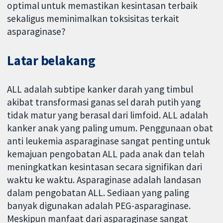
optimal untuk memastikan kesintasan terbaik
sekaligus meminimalkan toksisitas terkait
asparaginase?
Latar belakang
ALL adalah subtipe kanker darah yang timbul
akibat transformasi ganas sel darah putih yang
tidak matur yang berasal dari limfoid. ALL adalah
kanker anak yang paling umum. Penggunaan obat
anti leukemia asparaginase sangat penting untuk
kemajuan pengobatan ALL pada anak dan telah
meningkatkan kesintasan secara signifikan dari
waktu ke waktu. Asparaginase adalah landasan
dalam pengobatan ALL. Sediaan yang paling
banyak digunakan adalah PEG-asparaginase.
Meskipun manfaat dari asparaginase sangat