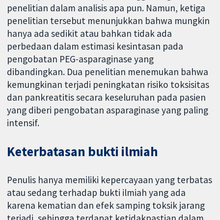
penelitian dalam analisis apa pun. Namun, ketiga
penelitian tersebut menunjukkan bahwa mungkin
hanya ada sedikit atau bahkan tidak ada
perbedaan dalam estimasi kesintasan pada
pengobatan PEG-asparaginase yang
dibandingkan. Dua penelitian menemukan bahwa
kemungkinan terjadi peningkatan risiko toksisitas
dan pankreatitis secara keseluruhan pada pasien
yang diberi pengobatan asparaginase yang paling
intensif.
Keterbatasan bukti ilmiah
Penulis hanya memiliki kepercayaan yang terbatas
atau sedang terhadap bukti ilmiah yang ada
karena kematian dan efek samping toksik jarang
terjadi, sehingga terdapat ketidakpastian dalam