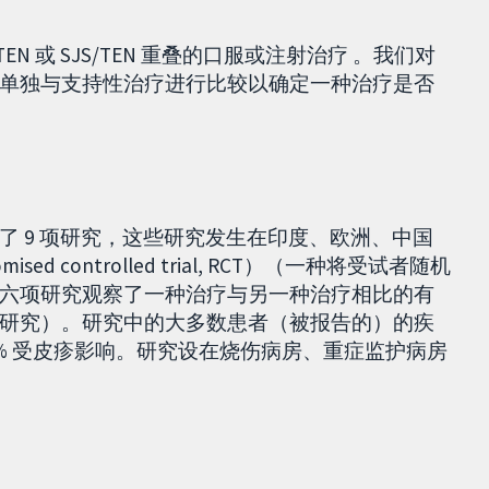
EN 或 SJS/TEN 重叠的口服或注射治疗 。我们对
单独与支持性治疗进行比较以确定一种治疗是否
现了 9 项研究，这些研究发生在印度、欧洲、中国
 controlled trial, RCT）（一种将受试者随机
六项研究观察了一种治疗与另一种治疗相比的有
研究）。研究中的大多数患者（被报告的）的疾
51% 受皮疹影响。研究设在烧伤病房、重症监护病房