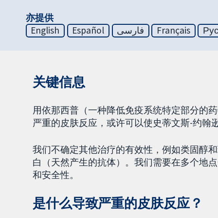
亦提供
English
Español
فارسی
Français
Ру
关键信息
用依那西普（一种降低免疫系统特定部分的药
严重的皮肤反应，或许可以使史蒂文斯-约翰
我们不确定其他治疗的有效性，例如类固醇和
白（天然产生的抗体）。我们需要在多个地点
和安全性。
是什么导致严重的皮肤反应？