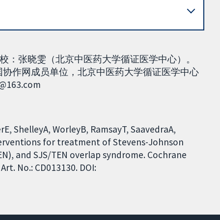
校：张晓雯（北京中医药大学循证医学中心）。
ne中国协作网成员单位，北京中医药大学循证医学中心
63.com
erE, ShelleyA, WorleyB, RamsayT, SaavedraA,
terventions for treatment of Stevens-Johnson
TEN), and SJS/TEN overlap syndrome. Cochrane
Art. No.: CD013130. DOI: