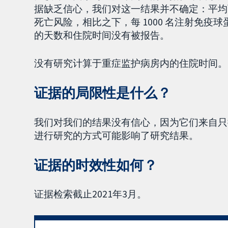
据缺乏信心，我们对这一结果并不确定：平均而言
死亡风险，相比之下，每 1000 名注射免疫
的天数和住院时间没有被报告。
没有研究计算于重症监护病房内的住院时间。
证据的局限性是什么？
我们对我们的结果没有信心，因为它们来自只
进行研究的方式可能影响了研究结果。
证据的时效性如何？
证据检索截止2021年3月。