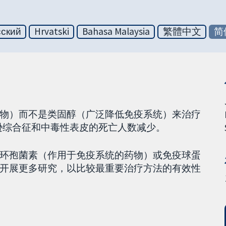
сский
Hrvatski
Bahasa Malaysia
繁體中文
简
物）而不是类固醇（广泛降低免疫系统）来治疗
逊综合征和中毒性表皮的死亡人数减少。
环孢菌素（作用于免疫系统的药物）或免疫球蛋
开展更多研究，以比较最重要治疗方法的有效性