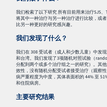
我们检索了以下研究
所有目前用来治疗SJS、T
将其中一种治疗与另一种治疗进行比较，或者
比另一种更好的研究感兴趣。
我们发现了什么？
我们在 308 受试者（成人和少数儿童）中发
和台湾。我们发现了3项随机对照试验（randomised
分配到两个或多个治疗组之一的研究）。其他
效性，没有随机分配受试者接受治疗（观察性
病严重程度为中度，其体表面积的 44% 至 
和住院病房。
主要研究结果