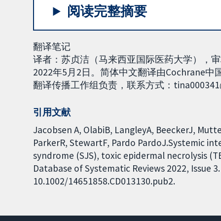
阅读完整摘要
翻译笔记
译者：苏贞洁（马来西亚国际医药大学），审
2022年5月2日。简体中文翻译由Cochra
翻译传播工作组负责，联系方式：tina000341@1
引用文献
Jacobsen A, OlabiB, LangleyA, BeeckerJ, Mutt
ParkerR, StewartF, Pardo PardoJ.Systemic in
syndrome (SJS), toxic epidermal necrolysis (
Database of Systematic Reviews 2022, Issue 3. 
10.1002/14651858.CD013130.pub2.