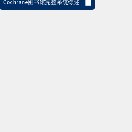
Cochrane图书馆完整系统综述