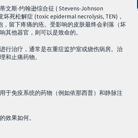
翰逊综合征 ( Stevens-Johnson
 (toxic epidermal necrolysis, TEN)，
皮肤水泡，留下疼痛的疮。受影响的皮肤最终会剥落（坏
响其他器官，则可以是致命的。
进行治疗，通常是在重症监护室或烧伤病房。治
理和止痛药物。
用于免疫系统的药物（例如依那西普）和静脉注
的效果如何。