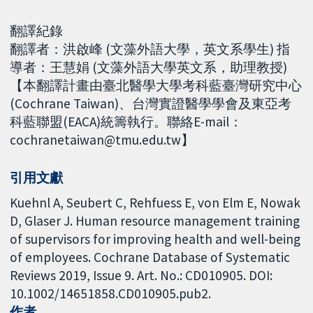
翻譯紀錄
翻譯者：洪啟峰 (文藻外語大學，英文系學生) 指
導者：王慧娟 (文藻外語大學英文系，助理教授)
【本翻譯計畫由臺北醫學大學考科藍臺灣研究中心
(Cochrane Taiwan)、台灣實證醫學學會及東亞考
科藍聯盟(EACA)統籌執行。聯絡E-mail：
cochranetaiwan@tmu.edu.tw】
引用文獻
Kuehnl A, Seubert C, Rehfuess E, von Elm E, Nowak
D, Glaser J. Human resource management training
of supervisors for improving health and well-being
of employees. Cochrane Database of Systematic
Reviews 2019, Issue 9. Art. No.: CD010905. DOI:
10.1002/14651858.CD010905.pub2.
作者