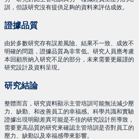
訓，但該研究沒有提供足夠的資料來評估成效。
證據品質
由於多數研究存有誤差風險、結果不一致、成效不
明確的問題，證據品質為非常低。研究人員應考慮
本回顧所納入研究不足的部分，未來需要更嚴謹的
研究設計及資料呈現。
研究結論
整體而言，研究資料顯示主管培訓可能無法減少壓
力、缺勤、和改善員工的幸福感。科學共識和實驗
證據出現明顯差異可能是不佳的研究設計所導致，
需要更高品質的研究來確認主管培訓是否對員工的
壓力、缺勤以及幸福感帶來影響。