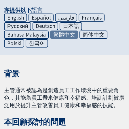
亦提供以下語言
English
Español
فارسی
Français
Русский
Deutsch
日本語
Bahasa Malaysia
繁體中文
简体中文
Polski
한국어
背景
主管通常被認為是創造員工工作環境中的重要角
色，其能為員工帶來健康和幸福感。培訓計劃被廣
泛用於提升主管改善員工健康和幸福感的技能。
本回顧探討的問題