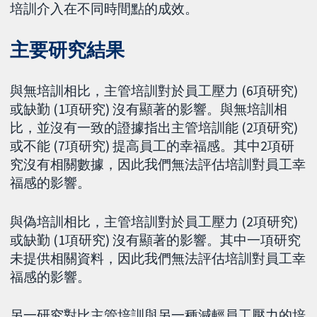
培訓介入在不同時間點的成效。
主要研究結果
與無培訓相比，主管培訓對於員工壓力 (6項研究)
或缺勤 (1項研究) 沒有顯著的影響。與無培訓相
比，並沒有一致的證據指出主管培訓能 (2項研究)
或不能 (7項研究) 提高員工的幸福感。其中2項研
究沒有相關數據，因此我們無法評估培訓對員工幸
福感的影響。
與偽培訓相比，主管培訓對於員工壓力 (2項研究)
或缺勤 (1項研究) 沒有顯著的影響。其中一項研究
未提供相關資料，因此我們無法評估培訓對員工幸
福感的影響。
另一研究對比主管培訓與另一種減輕員工壓力的培