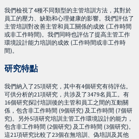
我們檢視了4種不同類型的主管培訓方法，其對於
員工的壓力、缺勤和心理健康的影響。我們評估了
主管培訓對改善主管和員工關係的成效 (工作時間
或非工作時間)。我們同時也評估了提高主管工作
環境設計能力培訓的成效 (工作時間或非工作時
間)。
研究特點
我們納入了25項研究，其中有4個研究有待評估。
可供分析的21項研究，共涉及了3479名員工。有
16個研究探討培訓後的主管和員工之間的互動關
係，包含非工作時間 (9個研究) 及工作時間 (7個研
究)。另外5項研究培訓主管工作環境設計的能力，
包含非工作時間 (2個研究) 及工作時間 (3個研究)。
這21項研究比較了23個在無培訓、偽培訓及其他