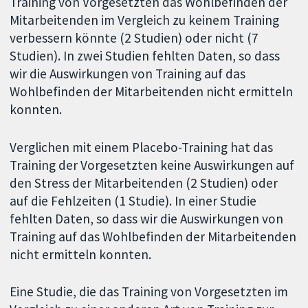
Training von Vorgesetzten das Wohlbefinden der
Mitarbeitenden im Vergleich zu keinem Training
verbessern könnte (2 Studien) oder nicht (7
Studien). In zwei Studien fehlten Daten, so dass
wir die Auswirkungen von Training auf das
Wohlbefinden der Mitarbeitenden nicht ermitteln
konnten.
Verglichen mit einem Placebo-Training hat das
Training der Vorgesetzten keine Auswirkungen auf
den Stress der Mitarbeitenden (2 Studien) oder
auf die Fehlzeiten (1 Studie). In einer Studie
fehlten Daten, so dass wir die Auswirkungen von
Training auf das Wohlbefinden der Mitarbeitenden
nicht ermitteln konnten.
Eine Studie, die das Training von Vorgesetzten im