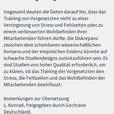
Insgesamt deuten die Daten darauf hin, dass das
Training von Vorgesetzten nicht zu einer
Verringerung von Stress und Fehlzeiten oder zu
einem verbesserten Wohlbefinden ihrer
Mitarbeitenden führen dürfte. Die Diskrepanz
zwischen dem scheinbaren wissenschaftlichen
Konsens und der empirischen Evidenz könnte auf
schwache Studiendesigns zurückzuführen sein. Es
sind Studien von hoher Qualität erforderlich, um
zu klären, ob das Training der Vorgesetzten den
Stress, die Fehlzeiten und das Wohlbefinden der
Mitarbeitenden beeinflusst.
Anmerkungen zur Übersetzung
L. Konrad, freigegeben durch Cochrane
Deutschland.