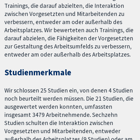
Trainings, die darauf abzielten, die Interaktion
zwischen Vorgesetzten und Mitarbeitenden zu
verbessern, entweder am oder außerhalb des
Arbeitsplatzes. Wir bewerteten auch Trainings, die
darauf abzielen, die Fähigkeiten der Vorgesetzten
zur Gestaltung des Arbeitsumfelds zu verbessern,
entweder am oder außerhalb des Arbeitsplatzes.
Studienmerkmale
Wir schlossen 25 Studien ein, von denen 4 Studien
noch beurteilt werden müssen. Die 21 Studien, die
ausgewertet werden konnten, umfassten
insgesamt 3479 Arbeitnehmende. Sechzehn
Studien schulten die Interaktion zwischen
Vorgesetzten und Mitarbeitenden, entweder
außerhalb des Arbeitsplatzes (9 Studien) oder am