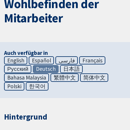
Wohlbefinden der
Mitarbeiter
Auch verfügbar in
English
Español
فارسی
Français
Русский
Deutsch
日本語
Bahasa Malaysia
繁體中文
简体中文
Polski
한국어
Hintergrund