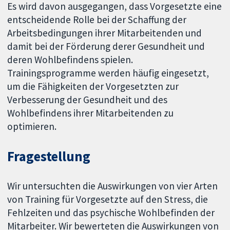
Es wird davon ausgegangen, dass Vorgesetzte eine
entscheidende Rolle bei der Schaffung der
Arbeitsbedingungen ihrer Mitarbeitenden und
damit bei der Förderung derer Gesundheit und
deren Wohlbefindens spielen.
Trainingsprogramme werden häufig eingesetzt,
um die Fähigkeiten der Vorgesetzten zur
Verbesserung der Gesundheit und des
Wohlbefindens ihrer Mitarbeitenden zu
optimieren.
Fragestellung
Wir untersuchten die Auswirkungen von vier Arten
von Training für Vorgesetzte auf den Stress, die
Fehlzeiten und das psychische Wohlbefinden der
Mitarbeiter. Wir bewerteten die Auswirkungen von