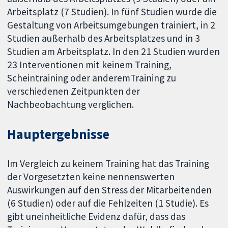
Arbeitsplatz (7 Studien). In fünf Studien wurde die
Gestaltung von Arbeitsumgebungen trainiert, in 2
Studien außerhalb des Arbeitsplatzes und in 3
Studien am Arbeitsplatz. In den 21 Studien wurden
23 Interventionen mit keinem Training,
Scheintraining oder anderemTraining zu
verschiedenen Zeitpunkten der
Nachbeobachtung verglichen.
Hauptergebnisse
Im Vergleich zu keinem Training hat das Training
der Vorgesetzten keine nennenswerten
Auswirkungen auf den Stress der Mitarbeitenden
(6 Studien) oder auf die Fehlzeiten (1 Studie). Es
gibt uneinheitliche Evidenz dafür, dass das