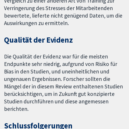
Vergleich zu einer anderen Art von Training zur
Verringerung des Stresses der Mitarbeitenden
bewertete, lieferte nicht genügend Daten, um die
Auswirkungen zu ermitteln.
Qualität der Evidenz
Die Qualität der Evidenz war für die meisten
Endpunkte sehr niedrig, aufgrund von Risiko für
Bias in den Studien, und uneinheitlichen und
ungenauen Ergebnissen. Forscher sollten die
Mängel der in diesem Review enthaltenen Studien
berücksichtigen, um in Zukunft gut konzipierte
Studien durchführen und diese angemessen
berichten.
Schlussfolgerungen