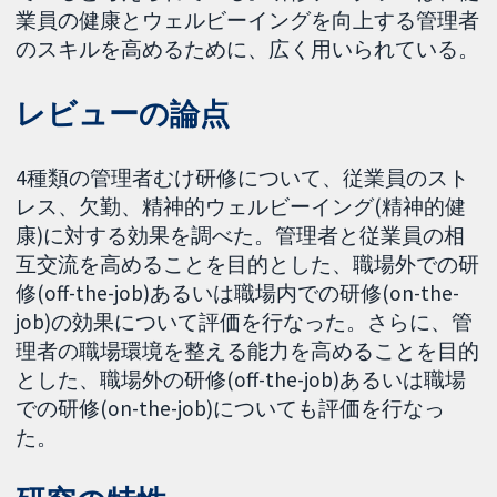
業員の健康とウェルビーイングを向上する管理者
のスキルを高めるために、広く用いられている。
レビューの論点
4種類の管理者むけ研修について、従業員のスト
レス、欠勤、精神的ウェルビーイング(精神的健
康)に対する効果を調べた。管理者と従業員の相
互交流を高めることを目的とした、職場外での研
修(off-the-job)あるいは職場内での研修(on-the-
job)の効果について評価を行なった。さらに、管
理者の職場環境を整える能力を高めることを目的
とした、職場外の研修(off-the-job)あるいは職場
での研修(on-the-job)についても評価を行なっ
た。