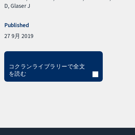
D
Glaser J
Published
27 9月 2019
コクランライブラリーで全文
を読む