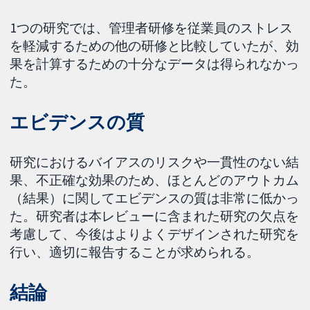
1つの研究では、管理者研修を従業員のストレス
を軽減するための他の研修と比較していたが、効
果を計算するための十分なデータは得られなかっ
た。
エビデンスの質
研究におけるバイアスのリスクや一貫性のない結
果、不正確な効果のため、ほとんどのアウトカム
（結果）に関してエビデンスの質は非常に低かっ
た。研究者は本レビューに含まれた研究の欠点を
考慮して、今後はよりよくデザインされた研究を
行い、適切に報告することが求められる。
結論