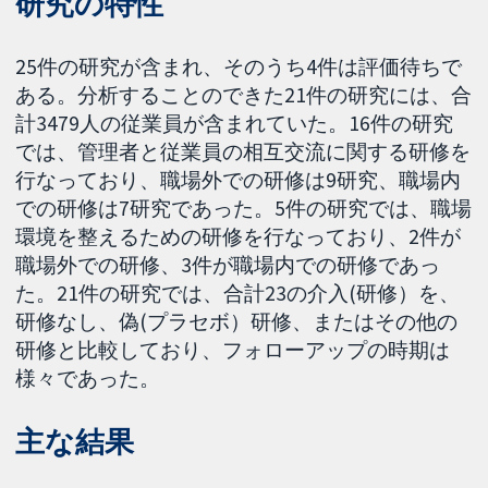
研究の特性
25件の研究が含まれ、そのうち4件は評価待ちで
ある。分析することのできた21件の研究には、合
計3479人の従業員が含まれていた。16件の研究
では、管理者と従業員の相互交流に関する研修を
行なっており、職場外での研修は9研究、職場内
での研修は7研究であった。5件の研究では、職場
環境を整えるための研修を行なっており、2件が
職場外での研修、3件が職場内での研修であっ
た。21件の研究では、合計23の介入(研修）を、
研修なし、偽(プラセボ）研修、またはその他の
研修と比較しており、フォローアップの時期は
様々であった。
主な結果