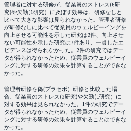
管理者に対する研修が、従業員のストレス(6研
究)や欠勤(1研究）に及ぼす効果は、研修なしと
比べて大きな影響は見られなかった。管理者研修
が研修なしに比べて従業員のウェルビーイングを
向上させる可能性を示した研究は2件、向上させ
ない可能性を示した研究は7件あり、一貫したエ
ビデンスは得られなかった。2件の研究ではデー
タが得られなかったため、従業員のウェルビーイ
ングに対する研修の効果を計算することができな
かった。
管理者研修を偽(プラセボ）研修と比較した場
合、従業員のストレス(2研究)や欠勤(1研究）に
対する効果は見られなかった。1件の研究でデー
タが得られなかったため、従業員のウェルビーイ
ングに対する研修の効果を計算することはできな
かった。