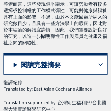
整體而言，這些發現似乎顯示，可讓勞動者有較多
選擇或控制權的工作模式彈性，可能對健康與福祉
具有正面的影響。不過，由於本文獻回顧所納入的
研究數目少，且具有一些方法學上的瑕疵，因此對
於本結論的解讀宜謹慎。因此，我們需要設計良好
的研究，以進一步闡明彈性工作與雇員之健康及福
祉之間的關聯性。
閱讀完整摘要
翻譯紀錄
Translated by: East Asian Cochrane Alliance
Translation supported by: 台灣衛生福利部/台北醫
學大學實證醫學研究中心