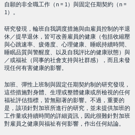
自願的非全職工作（n = 1）與固定任期契約（n =
1）。
研究發現，輪班自我調度措施與由雇員控制的半退
休／提早退休，皆可改善雇員的健康（包括收縮壓
與心跳速率、疲倦度、心理健康、睡眠持續時間、
睡眠品質與警醒度、以及自我評比的健康狀態）與
／或福祉（同事的社會支持與社群感），而且未發
現任何有害健康的影響。
加班、彈性上班制與固定任期契約制的研究發現，
這些措施對身體、生理或整體健康或所檢視的任何
福祉評估指標，皆無顯著的影響。不過，重要的
是，該項針對加班所進行的研究，並未提供加班的
工作量或持續時間的詳細資訊，因此很難針對加班
對雇員之健康與福祉有何影響，作出任何結論。