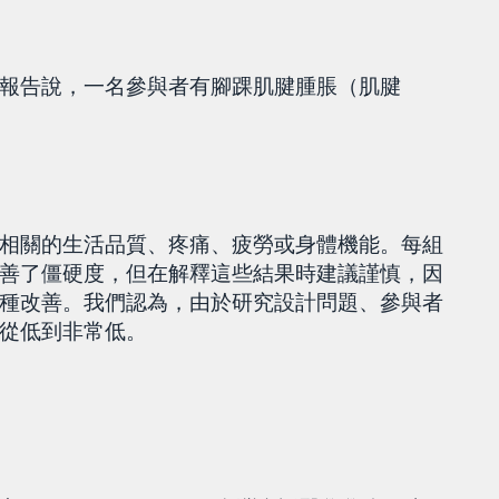
報告說，一名參與者有腳踝肌腱腫脹（肌腱
相關的生活品質、疼痛、疲勞或身體機能。每組
善了僵硬度，但在解釋這些結果時建議謹慎，因
種改善。我們認為，由於研究設計問題、參與者
從低到非常低。