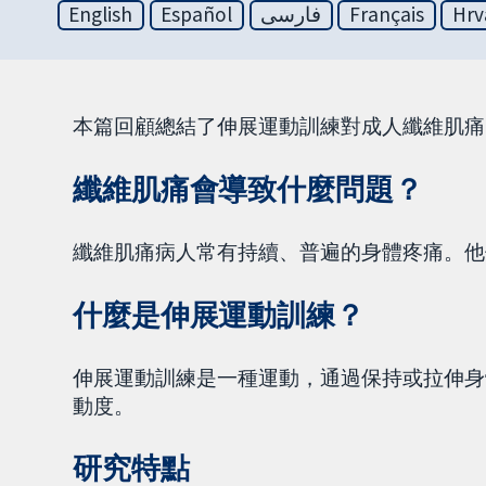
English
Español
فارسی
Français
Hrv
本篇回顧總結了伸展運動訓練對成人纖維肌痛
纖維肌痛會導致什麼問題？
纖維肌痛病人常有持續、普遍的身體疼痛。他
什麼是伸展運動訓練？
伸展運動訓練是一種運動，通過保持或拉伸身
動度。
研究特點