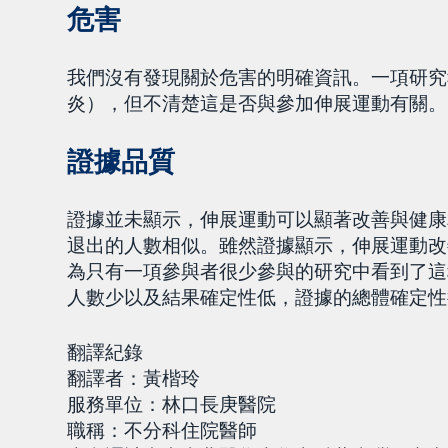
危害
我們沒有發現關於危害的明確資訊。一項研究
炎），但不清楚這是否與參加伸展運動有關。
證據品質
證據並未顯示，伸展運動可以顯著改善與健康
退出的人數相似。雖然證據顯示，伸展運動改
為只有一項參與者很少參與的研究中看到了這
人數少以及結果確定性低，證據的總體確定性
翻譯紀錄
翻譯者：黃楷玲
服務單位：林口長庚醫院
職稱：不分科住院醫師