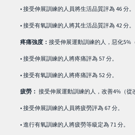
• 接受伸展訓練的人員將生活品質評為 46 分。
• 接受有氧訓練的人將其生活品質評為 42 分。
疼痛強度：
接受伸展運動訓練的人，惡化5%（
• 接受伸展訓練的人將疼痛評為 57 分。
• 接受有氧訓練的人將疼痛評為 52 分。
疲勞：
接受伸展運動訓練的人，改善4%（從改
• 接受伸展訓練的人員將疲勞評為 67 分。
• 進行有氧訓練的人將疲勞等級定為 71 分。