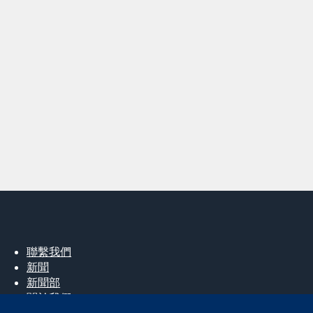
聯繫我們
新聞
新聞部
關於我們