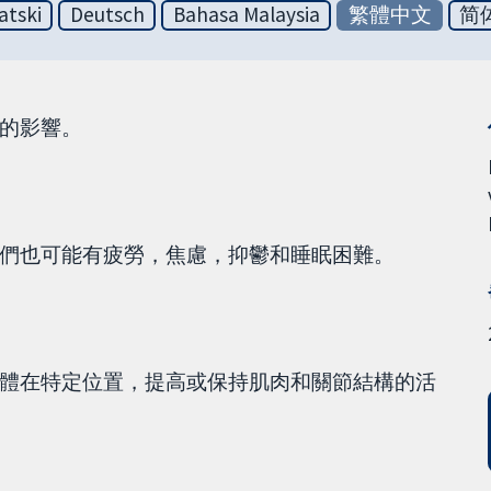
atski
Deutsch
Bahasa Malaysia
繁體中文
简
的影響。
們也可能有疲勞，焦慮，抑鬱和睡眠困難。
體在特定位置，提高或保持肌肉和關節結構的活