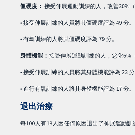
僵硬度：
接受伸展運動訓練的人，改善30%（
• 接受伸展訓練的人員將其僵硬度評為 49 分。
• 有氧訓練的人將其僵硬度評為 79 分。
身體機能：
接受伸展運動訓練的人，惡化6%（
• 接受伸展訓練的人員將其身體機能評為 23 
• 進行有氧訓練的人將其身體機能評為 17 分。
退出治療
每100人有18人因任何原因退出了伸展運動訓