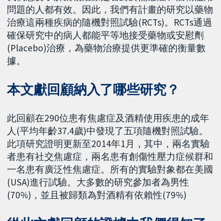
問題的人都有效。因此，我們有計畫的研究以藥物
治療這兩種疾病的隨機對照試驗(RCTs)。RCTs通過
確保研究中的病人都能平等地接受藥物或安慰劑
(Placebo)治療，為藥物治療提供更準確的衡量數
據。
本文獻回顧納入了哪些研究？
此回顧在290位患有焦慮症及酒精使用疾患的成年
人(平均年齡37.4歲)中發現了五項隨機對照試驗。
此項研究證明更新至2014年1月，其中，兩名實驗
者患有社交焦慮症，兩名患有創傷性壓力症候群和
一名患有廣泛性焦慮症。所有的實驗對象都在美國
(USA)進行試驗。大多數的研究參加者為男性
(70%)，並且被歸類為對酒精有依賴性(79%)