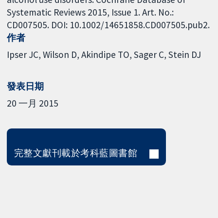
Systematic Reviews 2015, Issue 1. Art. No.:
CD007505. DOI: 10.1002/14651858.CD007505.pub2.
作者
Ipser JC
Wilson D
Akindipe TO
Sager C
Stein DJ
發表日期
20 一月 2015
完整文獻刊載於考科藍圖書館