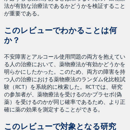
法が有効な治療法であるかどうかを検証すること
が重要である。
このレビューでわかることは何
か？
不安障害とアルコール使用問題の両方を抱えてい
る人の治療において、薬物療法が有効かどうかを
明らかにしたかった。このため、両方の障害を持
つ人の治療における薬物療法のランダム化比較試
験（RCT）を系統的に検索した。RCTでは、研究
の参加者が、薬物療法を受けるのかプラセボ(偽
薬）を受けるのかが同じ確率であるため、より正
確に薬の効果を測定することができる。
このレビューで対象となる研究