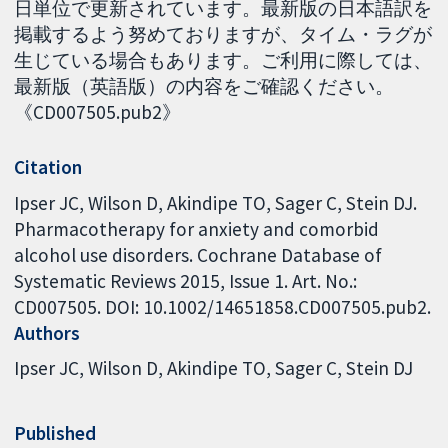
日単位で更新されています。最新版の日本語訳を
掲載するよう努めておりますが、タイム・ラグが
生じている場合もあります。ご利用に際しては、
最新版（英語版）の内容をご確認ください。
《CD007505.pub2》
Citation
Ipser JC, Wilson D, Akindipe TO, Sager C, Stein DJ.
Pharmacotherapy for anxiety and comorbid
alcohol use disorders. Cochrane Database of
Systematic Reviews 2015, Issue 1. Art. No.:
CD007505. DOI: 10.1002/14651858.CD007505.pub2.
Authors
Ipser JC
Wilson D
Akindipe TO
Sager C
Stein DJ
Published