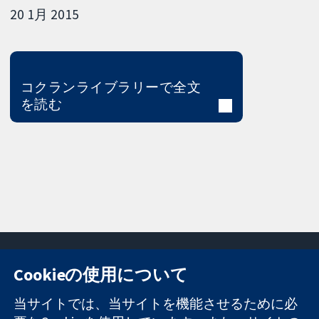
20 1月 2015
コクランライブラリーで全文
を読む
Cookieの使用について
11-13 Cavendish
お問い合わせ
当サイトでは、当サイトを機能させるために必
Square
ニュース