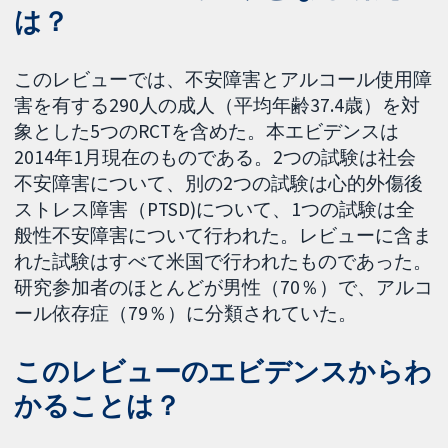
は？
このレビューでは、不安障害とアルコール使用障
害を有する290人の成人（平均年齢37.4歳）を対
象とした5つのRCTを含めた。本エビデンスは
2014年1月現在のものである。2つの試験は社会
不安障害について、別の2つの試験は心的外傷後
ストレス障害（PTSD)について、1つの試験は全
般性不安障害について行われた。レビューに含ま
れた試験はすべて米国で行われたものであった。
研究参加者のほとんどが男性（70％）で、アルコ
ール依存症（79％）に分類されていた。
このレビューのエビデンスからわ
かることは？