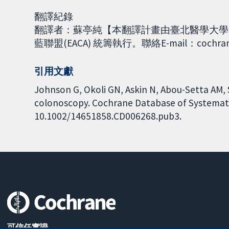
翻譯紀錄
翻譯者：蘇亭純【本翻譯計畫由臺北醫學大學考科藍臺
藍聯盟(EACA) 統籌執行。聯絡E-mail：cochrane
引用文獻
Johnson G, Okoli GN, Askin N, Abou-Setta AM, 
colonoscopy. Cochrane Database of Systematic 
10.1002/14651858.CD006268.pub3.
可信任實證