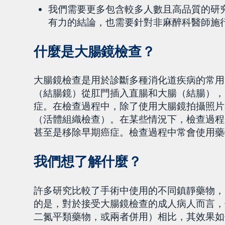
我們需要更多包含較多人數且高品質的研
有力的結論，也需要針對非麻醉科醫師施
什麼是大腸鏡檢查？
大腸鏡檢查是用於診斷多種消化道疾病的常用
（結腸鏡）從肛門插入直腸和大腸（結腸），
症。在檢查過程中，除了使用大腸鏡拍攝照片
（活體組織檢查）。在某些情況下，檢查過程
甚至是移除早期癌症。檢查過程中常會使用藥
我們想了解什麼？
許多研究比較了手術中使用的不同鎮靜藥物，
的是，對於接受大腸鏡檢查的成人病人而言，
二氮平類藥物，或兩者併用）相比，其效果如