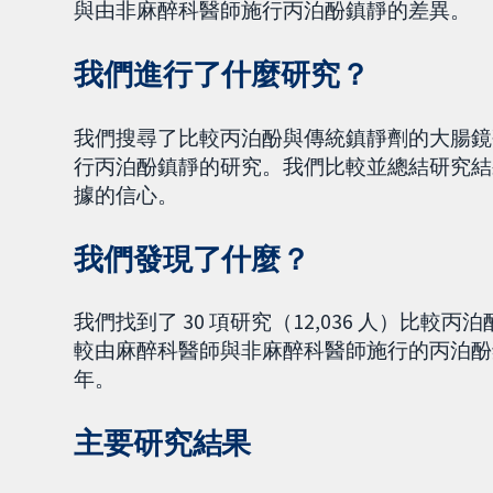
與由非麻醉科醫師施行丙泊酚鎮靜的差異。
我們進行了什麼研究？
我們搜尋了比較丙泊酚與傳統鎮靜劑的大腸鏡
行丙泊酚鎮靜的研究。我們比較並總結研究結
據的信心。
我們發現了什麼？
我們找到了 30 項研究（12,036 人）比較丙
較由麻醉科醫師與非麻醉科醫師施行的丙泊酚鎮靜。
年。
主要研究結果