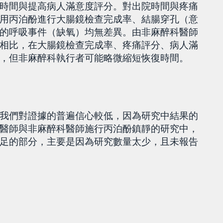
時間與提高病人滿意度評分。對出院時間與疼痛
用丙泊酚進行大腸鏡檢查完成率、結腸穿孔（意
的呼吸事件（缺氧）均無差異。由非麻醉科醫師
相比，在大腸鏡檢查完成率、疼痛評分、病人滿
，但非麻醉科執行者可能略微縮短恢復時間。
我們對證據的普遍信心較低，因為研究中結果的
醫師與非麻醉科醫師施行丙泊酚鎮靜的研究中，
足的部分，主要是因為研究數量太少，且未報告