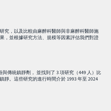
研究，以及比較由麻醉科醫師與非麻醉科醫師施
果，並根據研究方法、規模等因素評估我們對證
泊酚與傳統鎮靜劑， 並找到了 3 項研究（449 人）比
這些研究的進行時間介於 1993 年至 2024