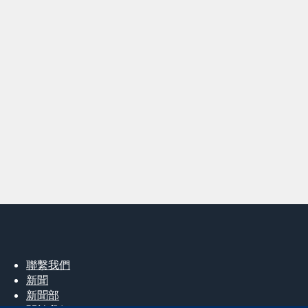
聯繫我們
新聞
新聞部