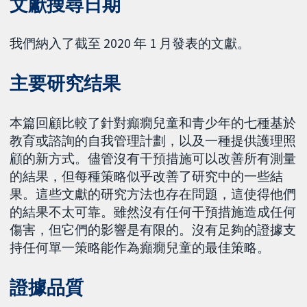
文獻搜尋日期
我們納入了截至 2020 年 1 月發表的文獻。
主要研究结果
本篇回顧比較了針對癲癇兒童和青少年的七種基於
教育或諮詢的自我管理計劃，以及一種提供護理照
顧的新方式。儘管沒有干預措施可以改善所有測量
的結果，但每種策略似乎改善了研究中的一些結
果。這些文獻的研究方法也存在問題，這使得他們
的結果不太可靠。雖然沒有任何干預措施造成任何
傷害，但它們的影響是有限的。沒有足夠的證據支
持任何單一策略能作為癲癇兒童的最佳策略。
證據品質