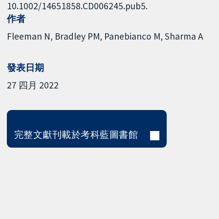
10.1002/14651858.CD006245.pub5.
作者
Fleeman N
Bradley PM
Panebianco M
Sharma A
發表日期
27 四月 2022
完整文獻刊載於考科藍圖書館