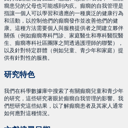
癇患兒的父母也可能感到內疚。癲癇的自我管理是
指讓一個人可以學習和適應的一種廣泛的健康行為
和活動，以控制他們的癲癇發作並改善他們的健
康。這種方法需要個人與服務提供者之間建立夥伴
關係（例如癲癇專科門診、家庭醫生和專科醫院醫
生、癲癇專科社區團隊之間透過護理師的聯繫），
以及針對特定群體（例如兒童、青少年和家庭）提
供有針對性的服務。
研究特色
我們在科學數據庫中搜索了有關癲癇兒童和青少年
的研究，這些研究著眼於癲癇自我管理的影響。我
們想研究這些結果，以了解癲癇患者及其家人通常
如何應對這種情況。