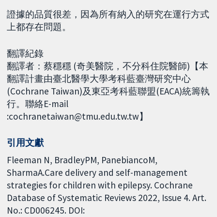
證據的品質很差，因為所有納入的研究在運行方式
上都存在問題。
翻譯紀錄
翻譯者：蔡穩穩 (奇美醫院，不分科住院醫師)【本
翻譯計畫由臺北醫學大學考科藍臺灣研究中心
(Cochrane Taiwan)及東亞考科藍聯盟(EACA)統籌執
行。聯絡E-mail
:cochranetaiwan@tmu.edu.tw.tw】
引用文獻
Fleeman N, BradleyPM, PanebiancoM,
SharmaA.Care delivery and self-management
strategies for children with epilepsy. Cochrane
Database of Systematic Reviews 2022, Issue 4. Art.
No.: CD006245. DOI: