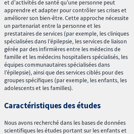
et d'activités de santé qu'une personne peut
apprendre et adapter pour contrôler ses crises et
améliorer son bien-être. Cette approche nécessite
un partenariat entre la personne et les
prestataires de services (par exemple, les cliniques
spécialisées dans l'épilepsie, les services de liaison
gérée par des infirmières entre les médecins de
famille et les médecins hospitaliers spécialisés, les
équipes communautaires spécialisées dans
l'épilepsie), ainsi que des services ciblés pour des
groupes spécifiques (par exemple, les enfants, les
adolescents et les familles).
Caractéristiques des études
Nous avons recherché dans les bases de données
scientifiques les études portant sur les enfants et