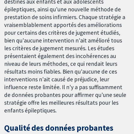
destinés aux enfants et aux adolescents
épileptiques, ainsi qu'une nouvelle méthode de
prestation de soins infirmiers. Chaque stratégie a
vraisemblablement apportés des améliorations
pour certains des critères de jugement étudiés,
bien qu'aucune intervention n'ait amélioré tous
les critères de jugement mesurés. Les études
présentaient également des incohérences au
niveau de leurs méthodes, ce qui rendait leurs
résultats moins fiables. Bien qu'aucune de ces
interventions n'ait causé de préjudice, leur
influence reste limitée. Il n'y a pas suffisamment
de données probantes pour affirmer qu'une seule
stratégie offre les meilleures résultats pour les
enfants épileptiques.
Qualité des données probantes