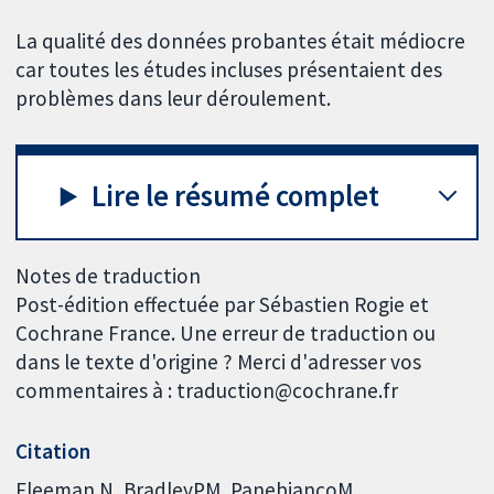
La qualité des données probantes était médiocre
car toutes les études incluses présentaient des
problèmes dans leur déroulement.
Lire le résumé complet
Notes de traduction
Post-édition effectuée par Sébastien Rogie et
Cochrane France. Une erreur de traduction ou
dans le texte d'origine ? Merci d'adresser vos
commentaires à : traduction@cochrane.fr
Citation
Fleeman N, BradleyPM, PanebiancoM,