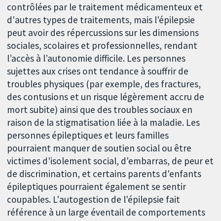
contrôlées par le traitement médicamenteux et
d'autres types de traitements, mais l'épilepsie
peut avoir des répercussions sur les dimensions
sociales, scolaires et professionnelles, rendant
l’accès à l’autonomie difficile. Les personnes
sujettes aux crises ont tendance à souffrir de
troubles physiques (par exemple, des fractures,
des contusions et un risque légèrement accru de
mort subite) ainsi que des troubles sociaux en
raison de la stigmatisation liée à la maladie. Les
personnes épileptiques et leurs familles
pourraient manquer de soutien social ou être
victimes d'isolement social, d'embarras, de peur et
de discrimination, et certains parents d'enfants
épileptiques pourraient également se sentir
coupables. L'autogestion de l'épilepsie fait
référence à un large éventail de comportements