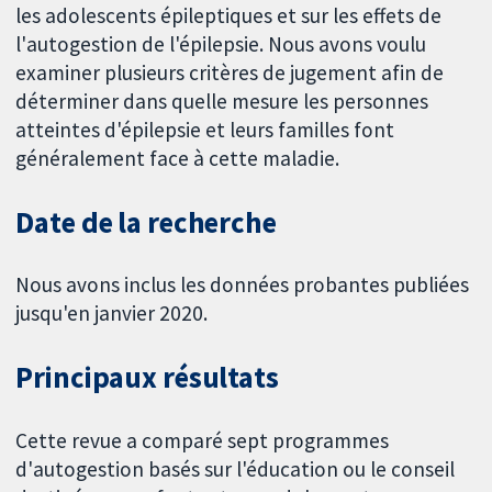
les adolescents épileptiques et sur les effets de
l'autogestion de l'épilepsie. Nous avons voulu
examiner plusieurs critères de jugement afin de
déterminer dans quelle mesure les personnes
atteintes d'épilepsie et leurs familles font
généralement face à cette maladie.
Date de la recherche
Nous avons inclus les données probantes publiées
jusqu'en janvier 2020.
Principaux résultats
Cette revue a comparé sept programmes
d'autogestion basés sur l'éducation ou le conseil