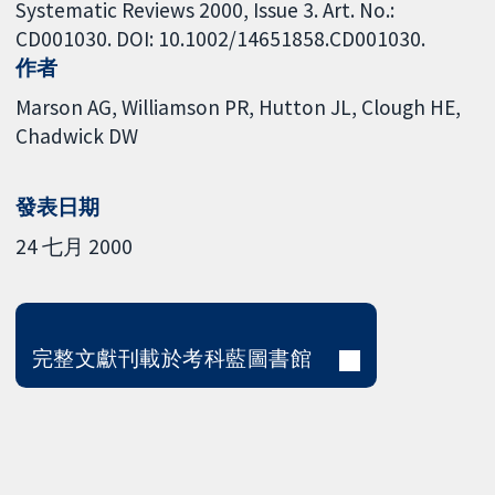
Systematic Reviews 2000, Issue 3. Art. No.:
CD001030. DOI: 10.1002/14651858.CD001030.
作者
Marson AG
Williamson PR
Hutton JL
Clough HE
Chadwick DW
發表日期
24 七月 2000
完整文獻刊載於考科藍圖書館