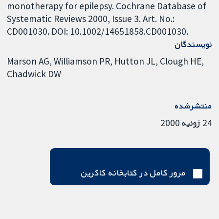
monotherapy for epilepsy. Cochrane Database of
Systematic Reviews 2000, Issue 3. Art. No.:
CD001030. DOI: 10.1002/14651858.CD001030.
نویسندگان
Marson AG
Williamson PR
Hutton JL
Clough HE
Chadwick DW
منتشرشده
24 ژوئیه 2000
مرور کامل در کتابخانه کاکرین