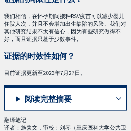
我们相信，在怀孕期间接种RSV疫苗可以减少婴儿
住院人次，并且不会增加出生缺陷的风险。我们对
其他研究结果不太有信心，因为有些研究做得不
好，而且证据只基于少数事件。
证据的时效性如何？
目前证据更新至2023年7月27日。
阅读完整摘要
翻译笔记
译者：施羡文，审校：刘琴（重庆医科大学公共卫