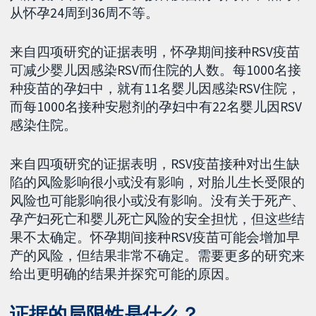
从怀孕24周到36周不等。
来自四项研究的证据表明，怀孕期间接种RSV疫苗
可减少婴儿因感染RSV而住院的人数。每1000名接
种疫苗的孕妇中，就有11名婴儿因感染RSV住院，
而每1000名接种安慰剂的孕妇中有22名婴儿因RSV
感染住院。
来自四项研究的证据表明，RSV疫苗接种对出生缺
陷的风险影响很小或没有影响，对胎儿生长受限的
风险也可能影响很小或没有影响。没有关于死产、
孕产妇死亡和婴儿死亡风险的安全担忧，但这些结
果不太确定。怀孕期间接种RSV疫苗可能会增加早
产的风险，但结果非常不确定。需要更多的研究来
给出更明确的结果并探究可能的原因。
证据的局限性是什么？