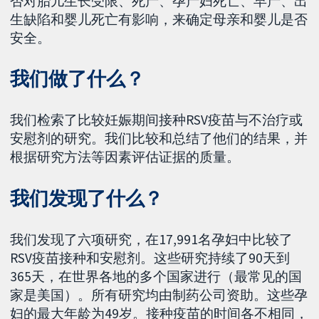
否对胎儿生长受限、死产、孕产妇死亡、早产、出
生缺陷和婴儿死亡有影响，来确定母亲和婴儿是否
安全。
我们做了什么？
我们检索了比较妊娠期间接种RSV疫苗与不治疗或
安慰剂的研究。我们比较和总结了他们的结果，并
根据研究方法等因素评估证据的质量。
我们发现了什么？
我们发现了六项研究，在17,991名孕妇中比较了
RSV疫苗接种和安慰剂。这些研究持续了90天到
365天，在世界各地的多个国家进行（最常见的国
家是美国）。所有研究均由制药公司资助。这些孕
妇的最大年龄为49岁。接种疫苗的时间各不相同，