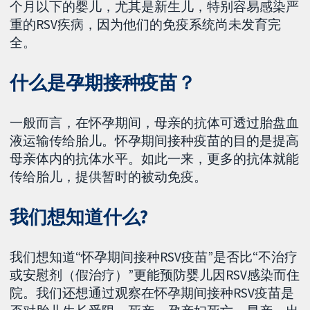
个月以下的婴儿，尤其是新生儿，特别容易感染严
重的RSV疾病，因为他们的免疫系统尚未发育完
全。
什么是孕期接种疫苗？
一般而言，在怀孕期间，母亲的抗体可透过胎盘血
液运输传给胎儿。怀孕期间接种疫苗的目的是提高
母亲体内的抗体水平。如此一来，更多的抗体就能
传给胎儿，提供暂时的被动免疫。
我们想知道什么?
我们想知道“怀孕期间接种RSV疫苗”是否比“不治疗
或安慰剂（假治疗）”更能预防婴儿因RSV感染而住
院。我们还想通过观察在怀孕期间接种RSV疫苗是