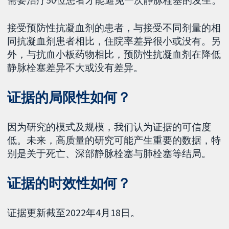
接受预防性抗凝血剂的患者，与接受不同剂量的相
同抗凝血剂患者相比，住院率差异很小或没有。另
外，与抗血小板药物相比，预防性抗凝血剂在降低
静脉栓塞差异不大或没有差异。
证据的局限性如何？
因为研究的模式及规模，我们认为证据的可信度
低。未来，高质量的研究可能产生重要的数据，特
别是关于死亡、深部静脉栓塞与肺栓塞等结局。
证据的时效性如何？
证据更新截至2022年4月18日。