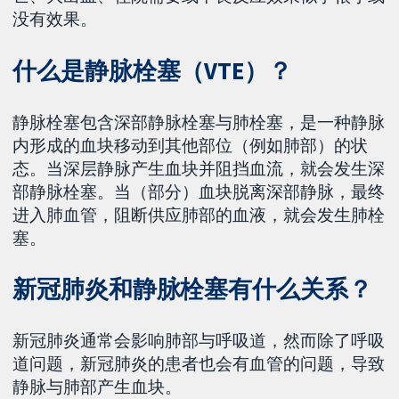
没有效果。
什么是静脉栓塞（VTE）？
静脉栓塞包含深部静脉栓塞与肺栓塞，是一种静脉
内形成的血块移动到其他部位（例如肺部）的状
态。当深层静脉产生血块并阻挡血流，就会发生深
部静脉栓塞。当（部分）血块脱离深部静脉，最终
进入肺血管，阻断供应肺部的血液，就会发生肺栓
塞。
新冠肺炎和静脉栓塞有什么关系？
新冠肺炎通常会影响肺部与呼吸道，然而除了呼吸
道问题，新冠肺炎的患者也会有血管的问题，导致
静脉与肺部产生血块。