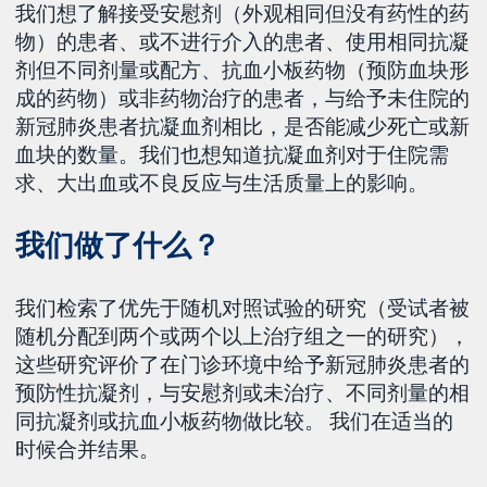
我们想了解接受安慰剂（外观相同但没有药性的药
物）的患者、或不进行介入的患者、使用相同抗凝
剂但不同剂量或配方、抗血小板药物（预防血块形
成的药物）或非药物治疗的患者，与给予未住院的
新冠肺炎患者抗凝血剂相比，是否能减少死亡或新
血块的数量。我们也想知道抗凝血剂对于住院需
求、大出血或不良反应与生活质量上的影响。
我们做了什么？
我们检索了优先于随机对照试验的研究（受试者被
随机分配到两个或两个以上治疗组之一的研究），
这些研究评价了在门诊环境中给予新冠肺炎患者的
预防性抗凝剂，与安慰剂或未治疗、不同剂量的相
同抗凝剂或抗血小板药物做比较。 我们在适当的
时候合并结果。