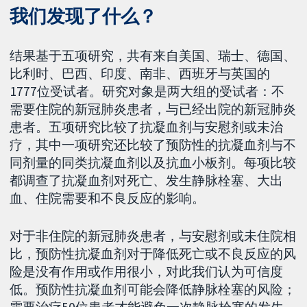
我们发现了什么？
结果基于五项研究，共有来自美国、瑞士、德国、
比利时、巴西、印度、南非、西班牙与英国的
1777位受试者。研究对象是两大组的受试者：不
需要住院的新冠肺炎患者，与已经出院的新冠肺炎
患者。五项研究比较了抗凝血剂与安慰剂或未治
疗，其中一项研究还比较了预防性的抗凝血剂与不
同剂量的同类抗凝血剂以及抗血小板剂。每项比较
都调查了抗凝血剂对死亡、发生静脉栓塞、大出
血、住院需要和不良反应的影响。
对于非住院的新冠肺炎患者，与安慰剂或未住院相
比，预防性抗凝血剂对于降低死亡或不良反应的风
险是没有作用或作用很小，对此我们认为可信度
低。预防性抗凝血剂可能会降低静脉栓塞的风险；
需要治疗50位患者才能避免一次静脉栓塞的发生。