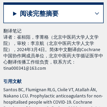
阅读完整摘要
翻译笔记
译者：崔桓陌，李菁格（北京中医药大学人文学
院），审校：李京航（北京中医药大学人文学
院），2024年3月4日。简体中文翻译由Cochrane
中国协作网成员单位，北京中医药大学循证医学中
心翻译传播工作组负责，联系方式：
tina000341@163.com
引用文献
Santos BC, Flumignan RLG, Civile VT, Atallah ÁN,
Nakano LCU. Prophylactic anticoagulants for non-
hospitalised people with COVID-19. Cochrane