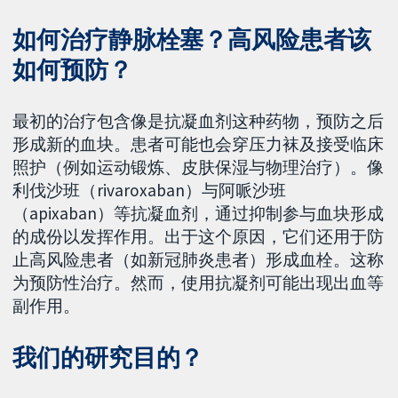
如何治疗静脉栓塞？高风险患者该
如何预防？
最初的治疗包含像是抗凝血剂这种药物，预防之后
形成新的血块。患者可能也会穿压力袜及接受临床
照护（例如运动锻炼、皮肤保湿与物理治疗）。像
利伐沙班（rivaroxaban）与阿哌沙班
（apixaban）等抗凝血剂，通过抑制参与血块形成
的成份以发挥作用。出于这个原因，它们还用于防
止高风险患者（如新冠肺炎患者）形成血栓。这称
为预防性治疗。然而，使用抗凝剂可能出现出血等
副作用。
我们的研究目的？